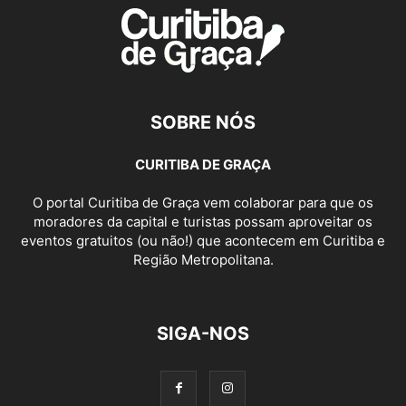
SOBRE NÓS
CURITIBA DE GRAÇA
O portal Curitiba de Graça vem colaborar para que os
moradores da capital e turistas possam aproveitar os
eventos gratuitos (ou não!) que acontecem em Curitiba e
Região Metropolitana.
SIGA-NOS