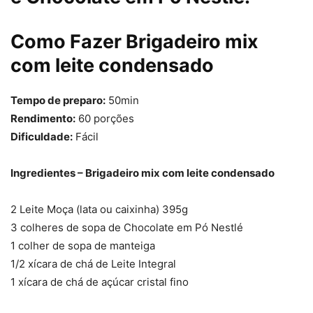
Como Fazer Brigadeiro mix
com leite condensado
Tempo de preparo:
50min
Rendimento:
60 porções
Dificuldade:
Fácil
Ingredientes – Brigadeiro mix com leite condensado
2 Leite Moça (lata ou caixinha) 395g
3 colheres de sopa de Chocolate em Pó Nestlé
1 colher de sopa de manteiga
1/2 xícara de chá de Leite Integral
1 xícara de chá de açúcar cristal fino