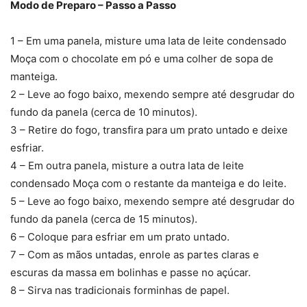
Modo de Preparo – Passo a Passo
1 – Em uma panela, misture uma lata de leite condensado
Moça com o chocolate em pó e uma colher de sopa de
manteiga.
2 – Leve ao fogo baixo, mexendo sempre até desgrudar do
fundo da panela (cerca de 10 minutos).
3 – Retire do fogo, transfira para um prato untado e deixe
esfriar.
4 – Em outra panela, misture a outra lata de leite
condensado Moça com o restante da manteiga e do leite.
5 – Leve ao fogo baixo, mexendo sempre até desgrudar do
fundo da panela (cerca de 15 minutos).
6 – Coloque para esfriar em um prato untado.
7 – Com as mãos untadas, enrole as partes claras e
escuras da massa em bolinhas e passe no açúcar.
8 – Sirva nas tradicionais forminhas de papel.