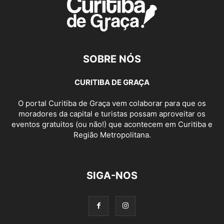
SOBRE NÓS
CURITIBA DE GRAÇA
O portal Curitiba de Graça vem colaborar para que os
moradores da capital e turistas possam aproveitar os
eventos gratuitos (ou não!) que acontecem em Curitiba e
Região Metropolitana.
SIGA-NOS