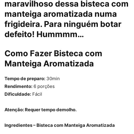
maravilhoso dessa bisteca com
manteiga aromatizada numa
frigideira. Para ninguém botar
defeito! Hummmm…
Como Fazer Bisteca com
Manteiga Aromatizada
Tempo de preparo:
30min
Rendimento:
6 porções
Dificuldade:
Fácil
Atenção: Requer tempo demolho.
Ingredientes – Bisteca com Manteiga Aromatizada