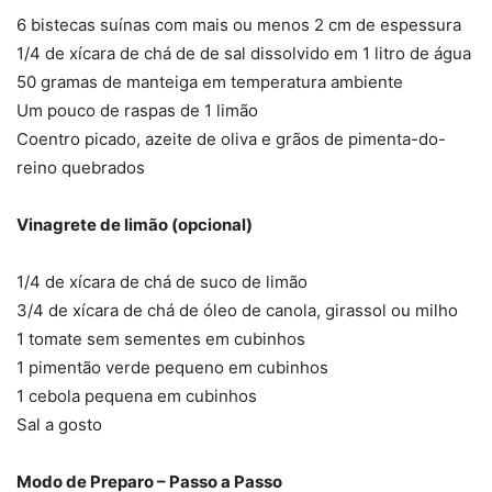
6 bistecas suínas com mais ou menos 2 cm de espessura
1/4 de xícara de chá de de sal dissolvido em 1 litro de água
50 gramas de manteiga em temperatura ambiente
Um pouco de raspas de 1 limão
Coentro picado, azeite de oliva e grãos de pimenta-do-
reino quebrados
Vinagrete de limão (opcional)
1/4 de xícara de chá de suco de limão
3/4 de xícara de chá de óleo de canola, girassol ou milho
1 tomate sem sementes em cubinhos
1 pimentão verde pequeno em cubinhos
1 cebola pequena em cubinhos
Sal a gosto
Modo de Preparo – Passo a Passo