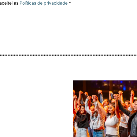
aceitei as
Políticas de privacidade
*