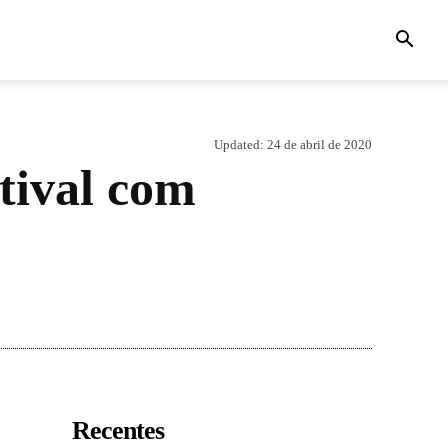
Updated:
24 de abril de 2020
tival com
Recentes