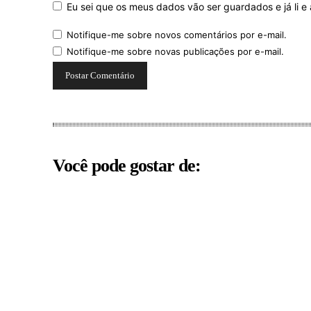
Eu sei que os meus dados vão ser guardados e já li e 
Notifique-me sobre novos comentários por e-mail.
Notifique-me sobre novas publicações por e-mail.
Você pode gostar de: