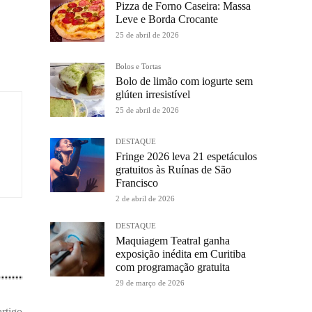
Pizza de Forno Caseira: Massa
Leve e Borda Crocante
25 de abril de 2026
Bolos e Tortas
Bolo de limão com iogurte sem
glúten irresistível
25 de abril de 2026
DESTAQUE
Fringe 2026 leva 21 espetáculos
gratuitos às Ruínas de São
Francisco
2 de abril de 2026
DESTAQUE
Maquiagem Teatral ganha
exposição inédita em Curitiba
com programação gratuita
29 de março de 2026
rtigo