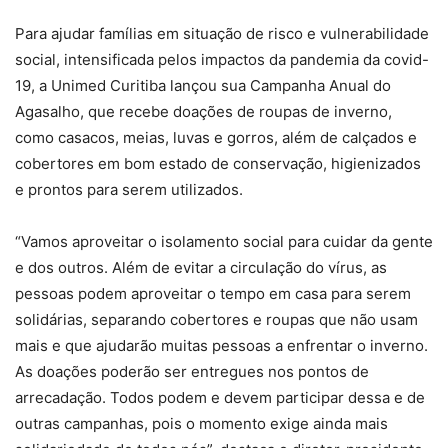
Para ajudar famílias em situação de risco e vulnerabilidade
social, intensificada pelos impactos da pandemia da covid-
19, a Unimed Curitiba lançou sua Campanha Anual do
Agasalho, que recebe doações de roupas de inverno,
como casacos, meias, luvas e gorros, além de calçados e
cobertores em bom estado de conservação, higienizados
e prontos para serem utilizados.
“Vamos aproveitar o isolamento social para cuidar da gente
e dos outros. Além de evitar a circulação do vírus, as
pessoas podem aproveitar o tempo em casa para serem
solidárias, separando cobertores e roupas que não usam
mais e que ajudarão muitas pessoas a enfrentar o inverno.
As doações poderão ser entregues nos pontos de
arrecadação. Todos podem e devem participar dessa e de
outras campanhas, pois o momento exige ainda mais