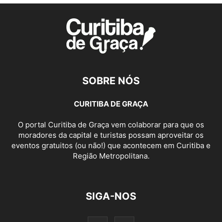
SOBRE NÓS
CURITIBA DE GRAÇA
O portal Curitiba de Graça vem colaborar para que os
moradores da capital e turistas possam aproveitar os
eventos gratuitos (ou não!) que acontecem em Curitiba e
Região Metropolitana.
SIGA-NOS