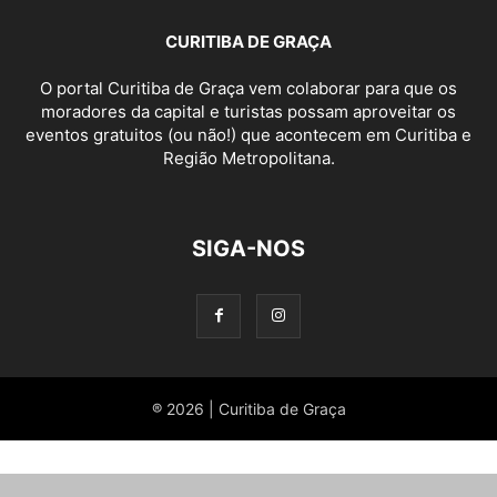
CURITIBA DE GRAÇA
O portal Curitiba de Graça vem colaborar para que os
moradores da capital e turistas possam aproveitar os
eventos gratuitos (ou não!) que acontecem em Curitiba e
Região Metropolitana.
SIGA-NOS
® 2026 | Curitiba de Graça