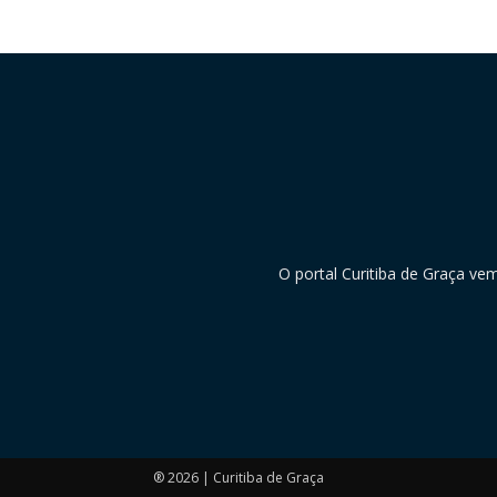
O portal Curitiba de Graça ve
® 2026 | Curitiba de Graça