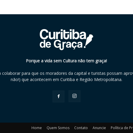
Porque a vida sem Cultura não tem graça!
m colaborar para que os moradores da capital e turistas possam aprov
não!) que acontecem em Curitiba e Região Metropolitana.
Home
Quem Somos
Contato
Anuncie
Política de P