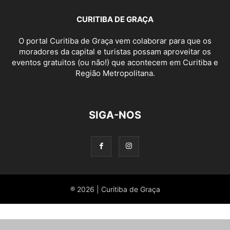
CURITIBA DE GRAÇA
O portal Curitiba de Graça vem colaborar para que os
moradores da capital e turistas possam aproveitar os
eventos gratuitos (ou não!) que acontecem em Curitiba e
Região Metropolitana.
SIGA-NOS
® 2026 | Curitiba de Graça