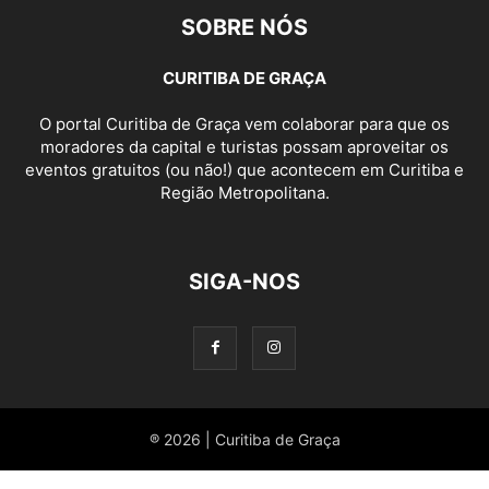
SOBRE NÓS
CURITIBA DE GRAÇA
O portal Curitiba de Graça vem colaborar para que os
moradores da capital e turistas possam aproveitar os
eventos gratuitos (ou não!) que acontecem em Curitiba e
Região Metropolitana.
SIGA-NOS
® 2026 | Curitiba de Graça