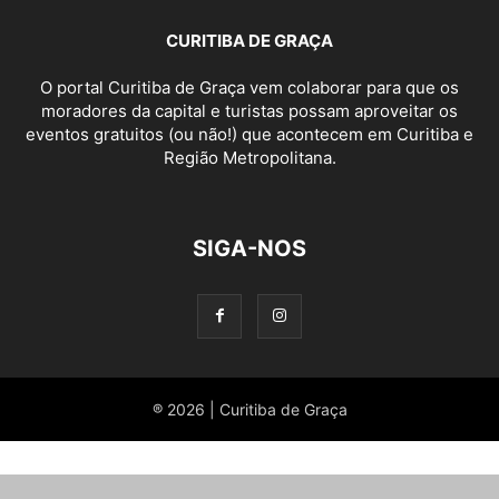
CURITIBA DE GRAÇA
O portal Curitiba de Graça vem colaborar para que os
moradores da capital e turistas possam aproveitar os
eventos gratuitos (ou não!) que acontecem em Curitiba e
Região Metropolitana.
SIGA-NOS
® 2026 | Curitiba de Graça