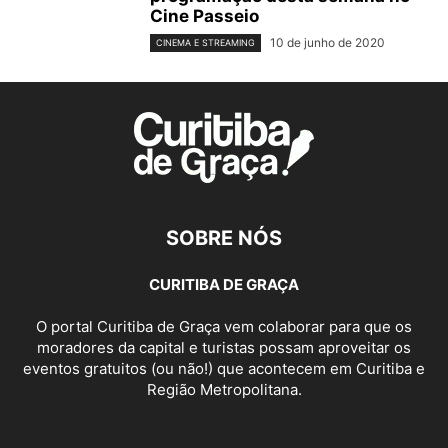
Cine Passeio
10 de junho de 2020
CINEMA E STREAMING
SOBRE NÓS
CURITIBA DE GRAÇA
O portal Curitiba de Graça vem colaborar para que os
moradores da capital e turistas possam aproveitar os
eventos gratuitos (ou não!) que acontecem em Curitiba e
Região Metropolitana.