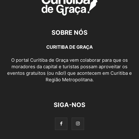
SOBRE NÓS
CURITIBA DE GRAÇA
O portal Curitiba de Graça vem colaborar para que os
moradores da capital e turistas possam aproveitar os
eventos gratuitos (ou não!) que acontecem em Curitiba e
Região Metropolitana.
SIGA-NOS