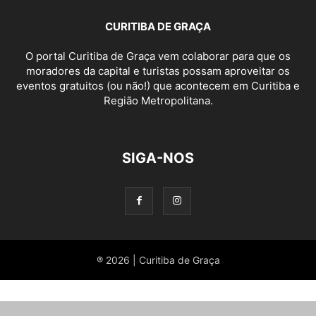
CURITIBA DE GRAÇA
O portal Curitiba de Graça vem colaborar para que os
moradores da capital e turistas possam aproveitar os
eventos gratuitos (ou não!) que acontecem em Curitiba e
Região Metropolitana.
SIGA-NOS
® 2026 | Curitiba de Graça