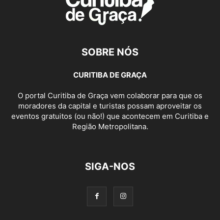
SOBRE NÓS
CURITIBA DE GRAÇA
O portal Curitiba de Graça vem colaborar para que os
moradores da capital e turistas possam aproveitar os
eventos gratuitos (ou não!) que acontecem em Curitiba e
Região Metropolitana.
SIGA-NOS