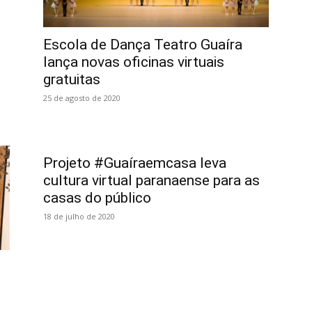
Escola de Dança Teatro Guaíra
lança novas oficinas virtuais
gratuitas
25 de agosto de 2020
Projeto #Guaíraemcasa leva
cultura virtual paranaense para as
casas do público
18 de julho de 2020