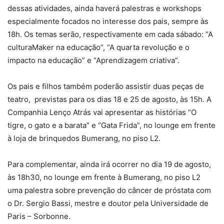
dessas atividades, ainda haverá palestras e workshops
especialmente focados no interesse dos pais, sempre às
18h. Os temas serão, respectivamente em cada sábado: “A
culturaMaker na educação”, “A quarta revolução e o
impacto na educação” e “Aprendizagem criativa”.
Os pais e filhos também poderão assistir duas peças de
teatro, previstas para os dias 18 e 25 de agosto, às 15h. A
Companhia Lenço Atrás vai apresentar as histórias “O
tigre, o gato e a barata” e “Gata Frida”, no lounge em frente
à loja de brinquedos Bumerang, no piso L2.
Para complementar, ainda irá ocorrer no dia 19 de agosto,
às 18h30, no lounge em frente à Bumerang, no piso L2
uma palestra sobre prevenção do câncer de próstata com
o Dr. Sergio Bassi, mestre e doutor pela Universidade de
Paris – Sorbonne.