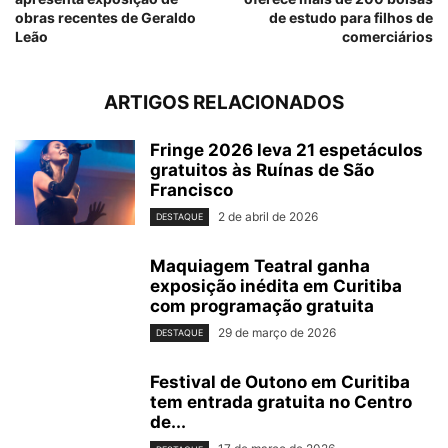
obras recentes de Geraldo
de estudo para filhos de
Leão
comerciários
ARTIGOS RELACIONADOS
Fringe 2026 leva 21 espetáculos
gratuitos às Ruínas de São
Francisco
2 de abril de 2026
DESTAQUE
Maquiagem Teatral ganha
exposição inédita em Curitiba
com programação gratuita
29 de março de 2026
DESTAQUE
Festival de Outono em Curitiba
tem entrada gratuita no Centro
de...