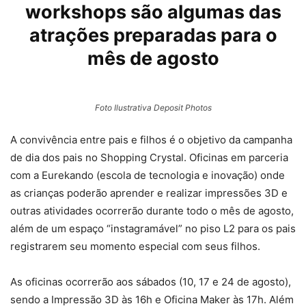
workshops são algumas das
atrações preparadas para o
mês de agosto
Foto Ilustrativa Deposit Photos
A convivência entre pais e filhos é o objetivo da campanha
de dia dos pais no Shopping Crystal. Oficinas em parceria
com a Eurekando (escola de tecnologia e inovação) onde
as crianças poderão aprender e realizar impressões 3D e
outras atividades ocorrerão durante todo o mês de agosto,
além de um espaço “instagramável” no piso L2 para os pais
registrarem seu momento especial com seus filhos.
As oficinas ocorrerão aos sábados (10, 17 e 24 de agosto),
sendo a Impressão 3D às 16h e Oficina Maker às 17h. Além