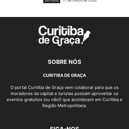
17 de março de 2026
DESTAQUE
SOBRE NÓS
CURITIBA DE GRAÇA
O portal Curitiba de Graça vem colaborar para que os
moradores da capital e turistas possam aproveitar os
eventos gratuitos (ou não!) que acontecem em Curitiba e
Região Metropolitana.
SIGA-NOS