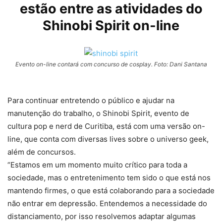
estão entre as atividades do
Shinobi Spirit on-line
Evento on-line contará com concurso de cosplay. Foto: Dani Santana
Para continuar entretendo o público e ajudar na
manutenção do trabalho, o Shinobi Spirit, evento de
cultura pop e nerd de Curitiba, está com uma versão on-
line, que conta com diversas lives sobre o universo geek,
além de concursos.
“Estamos em um momento muito crítico para toda a
sociedade, mas o entretenimento tem sido o que está nos
mantendo firmes, o que está colaborando para a sociedade
não entrar em depressão. Entendemos a necessidade do
distanciamento, por isso resolvemos adaptar algumas