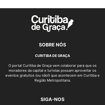
SOBRE NÓS
CURITIBA DE GRAÇA
O portal Curitiba de Graça vem colaborar para que os
moradores da capital e turistas possam aproveitar os
eventos gratuitos (ou não!) que acontecem em Curitiba e
Região Metropolitana.
SIGA-NOS