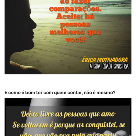
E como é bom ter com quem contar, não é mesmo?