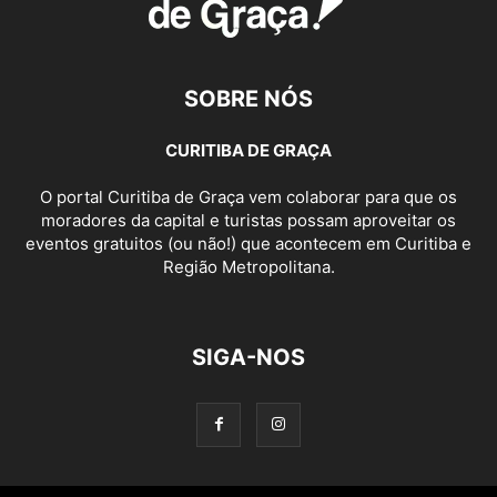
SOBRE NÓS
CURITIBA DE GRAÇA
O portal Curitiba de Graça vem colaborar para que os
moradores da capital e turistas possam aproveitar os
eventos gratuitos (ou não!) que acontecem em Curitiba e
Região Metropolitana.
SIGA-NOS