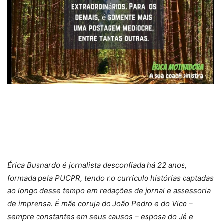
Érica Busnardo é jornalista desconfiada há 22 anos,
formada pela PUCPR, tendo no currículo histórias captadas
ao longo desse tempo em redações de jornal e assessoria
de imprensa. É mãe coruja do João Pedro e do Vico –
sempre constantes em seus causos – esposa do Jé e