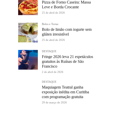
Pizza de Forno Caseira: Massa
Leve e Borda Crocante
25 de abril de 2026
Bolos e Tortas
Bolo de limão com iogurte sem
glúten irresistível
25 de abril de 2026
DESTAQUE
Fringe 2026 leva 21 espetáculos
gratuitos às Ruínas de São
Francisco
2 de abril de 2026
DESTAQUE
Maquiagem Teatral ganha
exposição inédita em Curitiba
com programação gratuita
29 de março de 2026