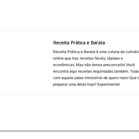
Receita Prática e Barata
Receita Prática e Barata é uma coluna de culinári
online que traz receitas fáceis, rápidas e
econômicas. Mas não temos preconceito! Você
encontra aqui receitas requintadas também. Toda
com aquele sabor irresistível de quero mais! Que t
preparar uma delas hoje? Experimente!