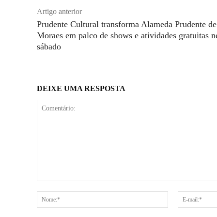
Artigo anterior
Prudente Cultural transforma Alameda Prudente de
Moraes em palco de shows e atividades gratuitas n
sábado
DEIXE UMA RESPOSTA
Comentário:
Nome:*