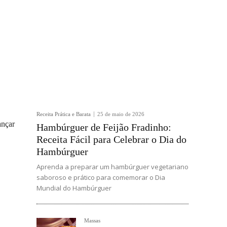
Receita Prática e Barata
25 de maio de 2026
ançar
Hambúrguer de Feijão Fradinho:
Receita Fácil para Celebrar o Dia do
Hambúrguer
Aprenda a preparar um hambúrguer vegetariano
saboroso e prático para comemorar o Dia
Mundial do Hambúrguer
Massas