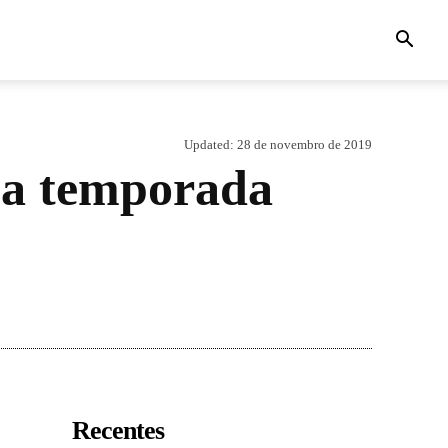
Updated:
28 de novembro de 2019
 a temporada
Recentes