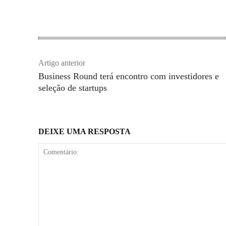
Artigo anterior
Business Round terá encontro com investidores e
seleção de startups
DEIXE UMA RESPOSTA