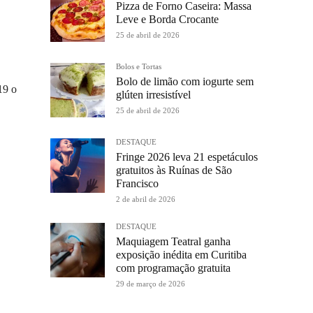
Pizza de Forno Caseira: Massa
Leve e Borda Crocante
25 de abril de 2026
Bolos e Tortas
Bolo de limão com iogurte sem
19 o
glúten irresistível
25 de abril de 2026
DESTAQUE
Fringe 2026 leva 21 espetáculos
gratuitos às Ruínas de São
Francisco
2 de abril de 2026
DESTAQUE
Maquiagem Teatral ganha
exposição inédita em Curitiba
com programação gratuita
29 de março de 2026