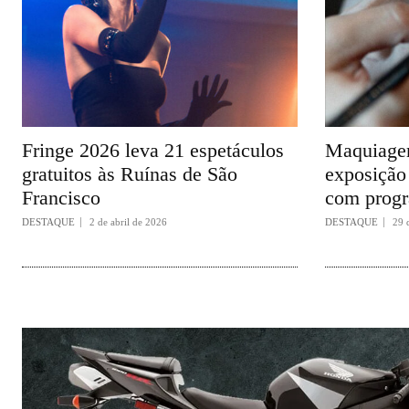
Fringe 2026 leva 21 espetáculos
Maquiagem
gratuitos às Ruínas de São
exposição 
Francisco
com progr
DESTAQUE
2 de abril de 2026
DESTAQUE
29 