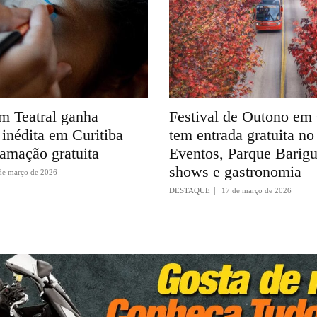
 Teatral ganha
Festival de Outono em 
inédita em Curitiba
tem entrada gratuita no
amação gratuita
Eventos, Parque Barig
shows e gastronomia
de março de 2026
DESTAQUE
17 de março de 2026