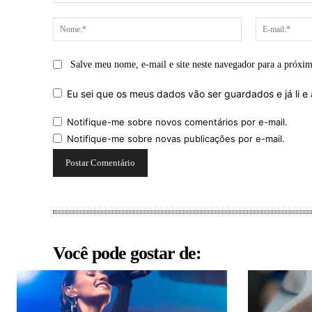
Comentário:
Nome:*
Salve meu nome, e-mail e site neste navegador para a próxi
Eu sei que os meus dados vão ser guardados e já li e 
Notifique-me sobre novos comentários por e-mail.
Notifique-me sobre novas publicações por e-mail.
Você pode gostar de: