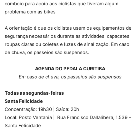
comboio para apoio aos ciclistas que tiveram algum
problema com as bikes
A orientação é que os ciclistas usem os equipamentos de
segurança necessários durante as atividades: capacetes,
roupas claras ou coletes e luzes de sinalização. Em caso
de chuva, os passeios são suspensos.
AGENDA DO PEDALA CURITIBA
Em caso de chuva, os passeios são suspensos
Todas as segundas-feiras
Santa Felicidade
Concentração: 19h30 | Saída: 20h
Local: Posto Ventania | Rua Francisco Dallalibera, 1.539 –
Santa Felicidade