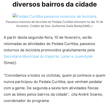
diversos bairros da cidade
Passeios noturnos de bicicleta do Pedala Curitiba retornam no dia 10 de
fevereiro. Crédito da foto: Guilherme Dalla Barba/SMELJ
A partir desta segunda-feira, 10 de fevereiro, serão
retomadas as atividades do Pedala Curitiba, passeios
noturnos de bicicleta promovidos gratuitamente pela
Secretaria Municipal do Esporte, Lazer e Juventude
(Smelj).
“Convidamos a todos os ciclistas, quem já conhece e quem
nunca participou do Pedala Curitiba, que venham pedalar
com a gente. De segunda a sexta tem atividades físicas
com as bikes pelos bairros da cidade”, cita André Soares,
coordenador do programa.