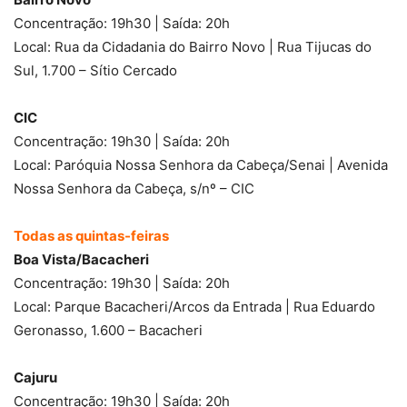
Concentração: 19h30 | Saída: 20h
Local: Rua da Cidadania do Bairro Novo | Rua Tijucas do
Sul, 1.700 – Sítio Cercado
CIC
Concentração: 19h30 | Saída: 20h
Local: Paróquia Nossa Senhora da Cabeça/Senai | Avenida
Nossa Senhora da Cabeça, s/nº – CIC
Todas as quintas-feiras
Boa Vista/Bacacheri
Concentração: 19h30 | Saída: 20h
Local: Parque Bacacheri/Arcos da Entrada | Rua Eduardo
Geronasso, 1.600 – Bacacheri
Cajuru
Concentração: 19h30 | Saída: 20h