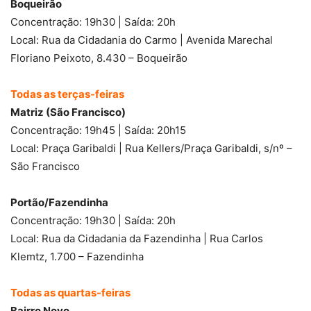
Boqueirão
Concentração: 19h30 | Saída: 20h
Local: Rua da Cidadania do Carmo | Avenida Marechal
Floriano Peixoto, 8.430 – Boqueirão
Todas as terças-feiras
Matriz (São Francisco)
Concentração: 19h45 | Saída: 20h15
Local: Praça Garibaldi | Rua Kellers/Praça Garibaldi, s/nº –
São Francisco
Portão/Fazendinha
Concentração: 19h30 | Saída: 20h
Local: Rua da Cidadania da Fazendinha | Rua Carlos
Klemtz, 1.700 – Fazendinha
Todas as quartas-feiras
Bairro Novo