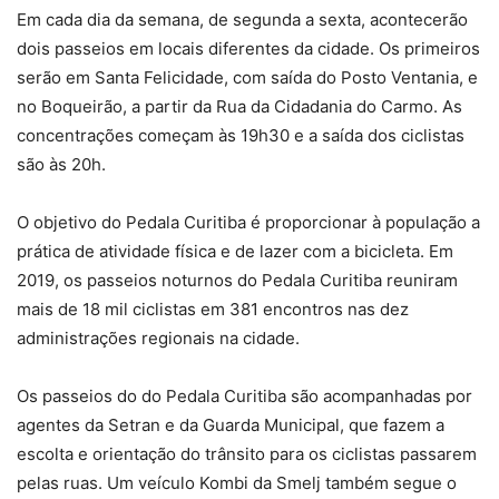
Em cada dia da semana, de segunda a sexta, acontecerão
dois passeios em locais diferentes da cidade. Os primeiros
serão em Santa Felicidade, com saída do Posto Ventania, e
no Boqueirão, a partir da Rua da Cidadania do Carmo. As
concentrações começam às 19h30 e a saída dos ciclistas
são às 20h.
O objetivo do Pedala Curitiba é proporcionar à população a
prática de atividade física e de lazer com a bicicleta. Em
2019, os passeios noturnos do Pedala Curitiba reuniram
mais de 18 mil ciclistas em 381 encontros nas dez
administrações regionais na cidade.
Os passeios do do Pedala Curitiba são acompanhadas por
agentes da Setran e da Guarda Municipal, que fazem a
escolta e orientação do trânsito para os ciclistas passarem
pelas ruas. Um veículo Kombi da Smelj também segue o