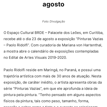
agosto
Foto: Divulgação
O Espaço Cultural BRDE – Palacete dos Leões, em Curitiba,
recebe até o dia 23 de agosto a exposição “Pinturas Vazias
– Paolo Ridolfi”. Com curadoria de Mariana von Hartenthal,
a mostra abre o calendário de exposições contempladas
no Edital de Artes Visuais 2019-2020.
Paolo Ridolfi reside em Maringá, no Paraná, e possui uma
trajetória artística com mais de 30 anos de atuação. Nesta
exposição, de caráter inédito, o artista apresenta obras da
série “Pinturas Vazias”, em que ele aprofunda a ideia de
pintura pela pintura. “Tenho pensado em alguns aspectos
físicos da pintura, tais como peso, tamanho, forma,