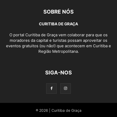
SOBRE NÓS
CURITIBA DE GRAÇA
O portal Curitiba de Graça vem colaborar para que os
moradores da capital e turistas possam aproveitar os
eventos gratuitos (ou não!) que acontecem em Curitiba e
Região Metropolitana.
SIGA-NOS
® 2026 | Curitiba de Graça