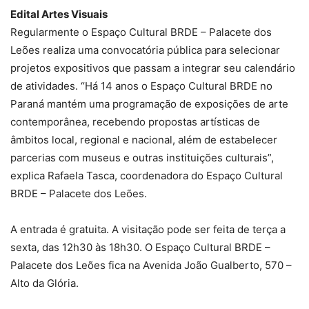
Edital Artes Visuais
Regularmente o Espaço Cultural BRDE – Palacete dos
Leões realiza uma convocatória pública para selecionar
projetos expositivos que passam a integrar seu calendário
de atividades. “Há 14 anos o Espaço Cultural BRDE no
Paraná mantém uma programação de exposições de arte
contemporânea, recebendo propostas artísticas de
âmbitos local, regional e nacional, além de estabelecer
parcerias com museus e outras instituições culturais”,
explica Rafaela Tasca, coordenadora do Espaço Cultural
BRDE – Palacete dos Leões.
A entrada é gratuita. A visitação pode ser feita de terça a
sexta, das 12h30 às 18h30. O Espaço Cultural BRDE –
Palacete dos Leões fica na Avenida João Gualberto, 570 –
Alto da Glória.