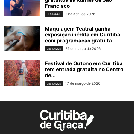
gratuitos às Ruínas de São
Francisco
2 de abril de 2026
DESTAQUE
Maquiagem Teatral ganha
exposição inédita em Curitiba
com programação gratuita
29 de março de 2026
DESTAQUE
Festival de Outono em Curitiba
tem entrada gratuita no Centro
de...
17 de março de 2026
DESTAQUE