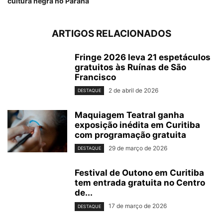
cultura negra no Paraná
ARTIGOS RELACIONADOS
Fringe 2026 leva 21 espetáculos
gratuitos às Ruínas de São
Francisco
2 de abril de 2026
DESTAQUE
Maquiagem Teatral ganha
exposição inédita em Curitiba
com programação gratuita
29 de março de 2026
DESTAQUE
Festival de Outono em Curitiba
tem entrada gratuita no Centro
de...
17 de março de 2026
DESTAQUE