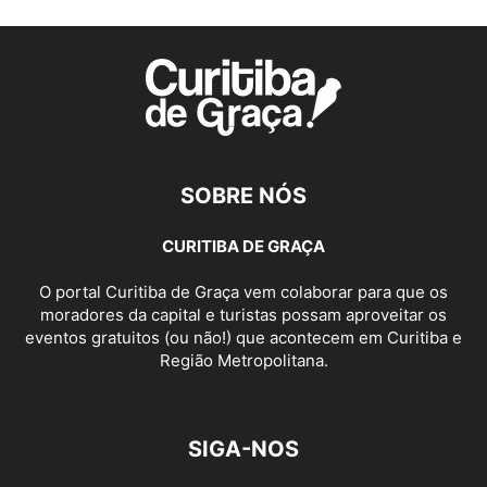
SOBRE NÓS
CURITIBA DE GRAÇA
O portal Curitiba de Graça vem colaborar para que os
moradores da capital e turistas possam aproveitar os
eventos gratuitos (ou não!) que acontecem em Curitiba e
Região Metropolitana.
SIGA-NOS