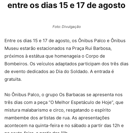
entre os dias 15 e 17 de agosto
Foto: Divulgação
Entre os dias 15 e 17 de agosto, os Ônibus Palco e Ônibus
Museu estarão estacionados na Praça Rui Barbosa,
próximos à estátua que homenageia o Corpo de
Bombeiros. Os veículos adaptados participam dos três dias
de evento dedicados ao Dia do Soldado. A entrada é
gratuita.
No Ônibus Palco, o grupo Os Barbacas se apresenta nos
três dias com a peça “O Melhor Espetáculo de Hoje”, que
mistura malabarismo e circo, resgatando o espírito
mambembe dos artistas de rua. As apresentações
acontecem na quinta-feira e no sábado a partir das 12h e