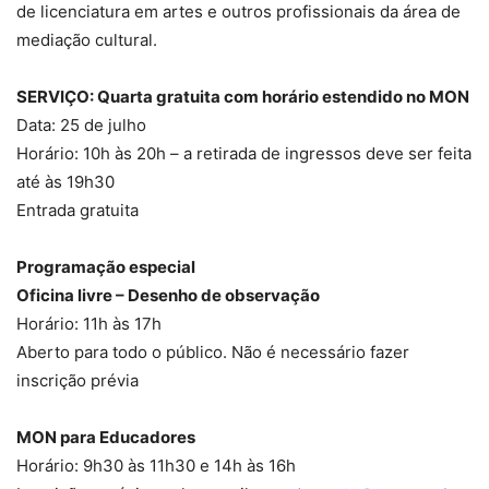
de licenciatura em artes e outros profissionais da área de
mediação cultural.
SERVIÇO: Quarta gratuita com horário estendido no MON
Data: 25 de julho
Horário: 10h às 20h – a retirada de ingressos deve ser feita
até às 19h30
Entrada gratuita
Programação especial
Oficina livre – Desenho de observação
Horário: 11h às 17h
Aberto para todo o público. Não é necessário fazer
inscrição prévia
MON para Educadores
Horário: 9h30 às 11h30 e 14h às 16h