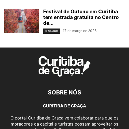
Festival de Outono em Curitiba
tem entrada gratuita no Centro
de...
17 de março de 2026
DESTAQUE
SOBRE NÓS
CURITIBA DE GRAÇA
O portal Curitiba de Graça vem colaborar para que os
moradores da capital e turistas possam aproveitar os