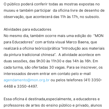
O público poderá conferir todas as mostras expostas no
museu e também participar da oficina livre de desenho de
observação, que acontecerá das 11h às 17h, no subsolo.
Atividades para educadores
No mesmo dia, também ocorre mais uma edição do “MON
para Educadores” com artista visual Marco Baena, que
realizará a oficina teórico/prática “Introdução aos materiais
da pintura tradicional chinesa”. A atividade acontece em
duas sessões, das 9h30 às 11h30 e das 14h às 16h. Em
cada turma, são ofertadas 30 vagas. Para se inscrever, os
interessados devem entrar em contato pelo e-mail
agendamento@mon.org.br
ou pelos telefones (41) 3350-
4468 e 3350-4497.
Essa oficina é destinada,especialmente, a educadores e
professores de artes do ensino público e privado, alunos