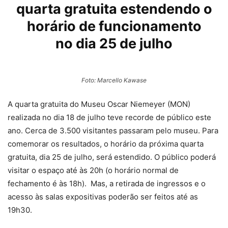
quarta gratuita estendendo o
horário de funcionamento
no dia 25 de julho
Foto: Marcello Kawase
A quarta gratuita do Museu Oscar Niemeyer (MON)
realizada no dia 18 de julho teve recorde de público este
ano. Cerca de 3.500 visitantes passaram pelo museu. Para
comemorar os resultados, o horário da próxima quarta
gratuita, dia 25 de julho, será estendido. O público poderá
visitar o espaço até às 20h (o horário normal de
fechamento é às 18h). Mas, a retirada de ingressos e o
acesso às salas expositivas poderão ser feitos até as
19h30.