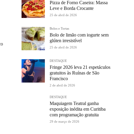
Pizza de Forno Caseira: Massa
Leve e Borda Crocante
25 de abril de 2026
Bolos e Tortas
Bolo de limão com iogurte sem
glúten irresistível
co
25 de abril de 2026
DESTAQUE
Fringe 2026 leva 21 espetáculos
gratuitos às Ruínas de São
Francisco
2 de abril de 2026
DESTAQUE
Maquiagem Teatral ganha
exposição inédita em Curitiba
com programação gratuita
29 de março de 2026