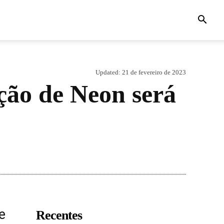
Updated:
21 de fevereiro de 2023
ção de Neon será
e
Recentes