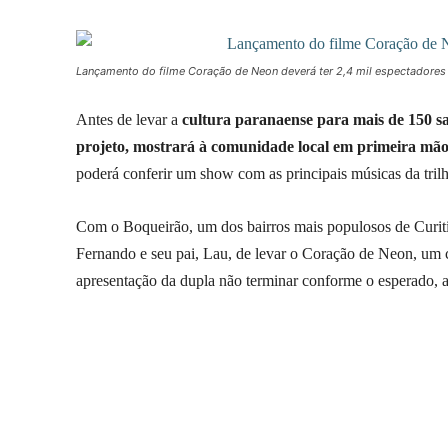
Lançamento do filme Coração de Neon deverá ter 2,4 mil espectadores 
Antes de levar a
cultura paranaense para mais de 150 sal
projeto, mostrará à comunidade local em primeira mão
poderá conferir um show com as principais músicas da tril
Com o Boqueirão, um dos bairros mais populosos de Curiti
Fernando e seu pai, Lau, de levar o Coração de Neon, um
apresentação da dupla não terminar conforme o esperado, 