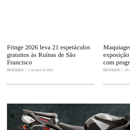
Fringe 2026 leva 21 espetáculos
Maquiagem
gratuitos às Ruínas de São
exposição 
Francisco
com progr
DESTAQUE
2 de abril de 2026
DESTAQUE
29 