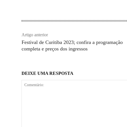
Artigo anterior
Festival de Curitiba 2023; confira a programação
completa e preços dos ingressos
DEIXE UMA RESPOSTA