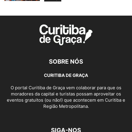
SOBRE NÓS
CURITIBA DE GRAÇA
O portal Curitiba de Graça vem colaborar para que os
moradores da capital e turistas possam aproveitar os
eventos gratuitos (ou não!) que acontecem em Curitiba e
Região Metropolitana.
SIGA-NOS