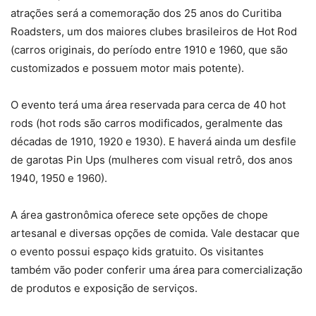
atrações será a comemoração dos 25 anos do Curitiba
Roadsters, um dos maiores clubes brasileiros de Hot Rod
(carros originais, do período entre 1910 e 1960, que são
customizados e possuem motor mais potente).
O evento terá uma área reservada para cerca de 40 hot
rods (hot rods são carros modificados, geralmente das
décadas de 1910, 1920 e 1930). E haverá ainda um desfile
de garotas Pin Ups (mulheres com visual retrô, dos anos
1940, 1950 e 1960).
A área gastronômica oferece sete opções de chope
artesanal e diversas opções de comida. Vale destacar que
o evento possui espaço kids gratuito. Os visitantes
também vão poder conferir uma área para comercialização
de produtos e exposição de serviços.