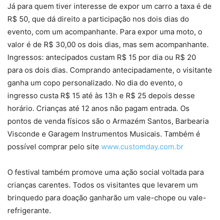
Já para quem tiver interesse de expor um carro a taxa é de
R$ 50, que dá direito a participação nos dois dias do
evento, com um acompanhante. Para expor uma moto, o
valor é de R$ 30,00 os dois dias, mas sem acompanhante.
Ingressos: antecipados custam R$ 15 por dia ou R$ 20
para os dois dias. Comprando antecipadamente, o visitante
ganha um copo personalizado. No dia do evento, o
ingresso custa R$ 15 até às 13h e R$ 25 depois desse
horário. Crianças até 12 anos não pagam entrada. Os
pontos de venda físicos são o Armazém Santos, Barbearia
Visconde e Garagem Instrumentos Musicais. Também é
possível comprar pelo site
www.customday.com.br
O festival também promove uma ação social voltada para
crianças carentes. Todos os visitantes que levarem um
brinquedo para doação ganharão um vale-chope ou vale-
refrigerante.