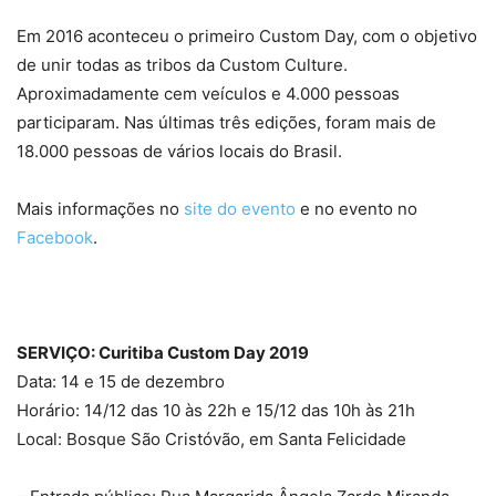
Em 2016 aconteceu o primeiro Custom Day, com o objetivo
de unir todas as tribos da Custom Culture.
Aproximadamente cem veículos e 4.000 pessoas
participaram. Nas últimas três edições, foram mais de
18.000 pessoas de vários locais do Brasil.
Mais informações no
site do evento
e no evento no
Facebook
.
SERVIÇO: Curitiba Custom Day 2019
Data: 14 e 15 de dezembro
Horário: 14/12 das 10 às 22h e 15/12 das 10h às 21h
Local: Bosque São Cristóvão, em Santa Felicidade