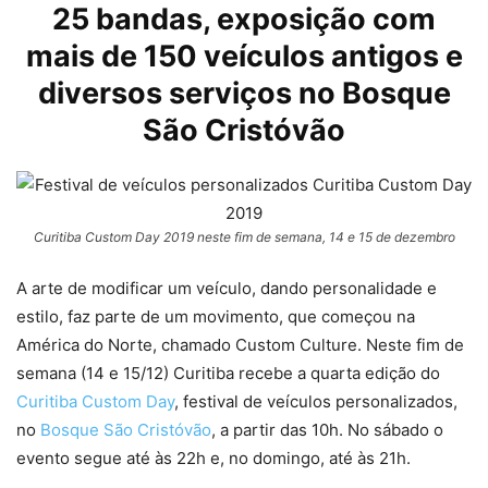
25 bandas, exposição com
mais de 150 veículos antigos e
diversos serviços no Bosque
São Cristóvão
Curitiba Custom Day 2019 neste fim de semana, 14 e 15 de dezembro
A arte de modificar um veículo, dando personalidade e
estilo, faz parte de um movimento, que começou na
América do Norte, chamado Custom Culture. Neste fim de
semana (14 e 15/12) Curitiba recebe a quarta edição do
Curitiba Custom Day
, festival de veículos personalizados,
no
Bosque São Cristóvão
, a partir das 10h. No sábado o
evento segue até às 22h e, no domingo, até às 21h.