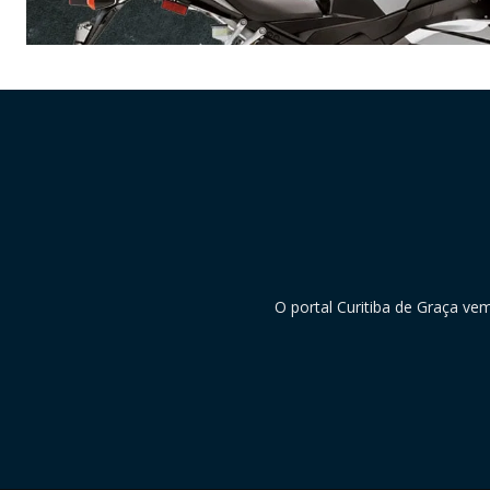
O portal Curitiba de Graça ve