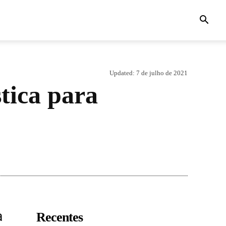
Updated:
7 de julho de 2021
tica para
a
Recentes