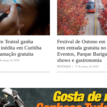
 Teatral ganha
Festival de Outono em 
inédita em Curitiba
tem entrada gratuita no
amação gratuita
Eventos, Parque Barig
shows e gastronomia
de março de 2026
DESTAQUE
17 de março de 2026