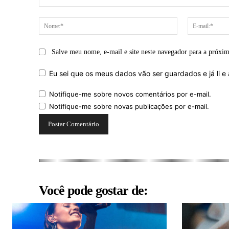
Comentário:
Nome:*
Salve meu nome, e-mail e site neste navegador para a próxi
Eu sei que os meus dados vão ser guardados e já li e 
Notifique-me sobre novos comentários por e-mail.
Notifique-me sobre novas publicações por e-mail.
Você pode gostar de: