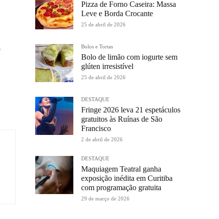
Pizza de Forno Caseira: Massa
Leve e Borda Crocante
25 de abril de 2026
Bolos e Tortas
o
Bolo de limão com iogurte sem
glúten irresistível
25 de abril de 2026
DESTAQUE
Fringe 2026 leva 21 espetáculos
gratuitos às Ruínas de São
Francisco
2 de abril de 2026
DESTAQUE
Maquiagem Teatral ganha
exposição inédita em Curitiba
com programação gratuita
29 de março de 2026