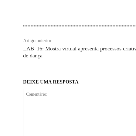
Artigo anterior
LAB_16: Mostra virtual apresenta processos criati
de dança
DEIXE UMA RESPOSTA