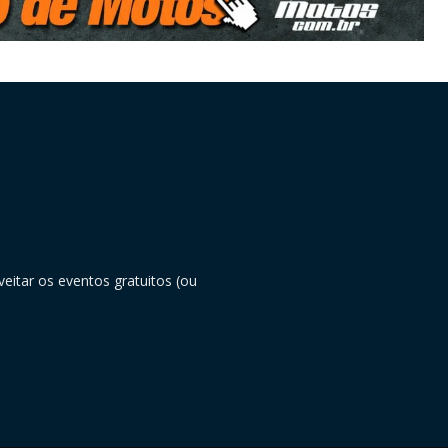
eitar os eventos gratuitos (ou