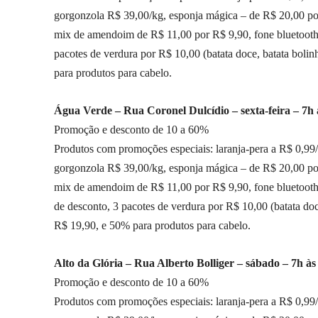
gorgonzola R$ 39,00/kg, esponja mágica – de R$ 20,00 po
mix de amendoim de R$ 11,00 por R$ 9,90, fone bluetooth
pacotes de verdura por R$ 10,00 (batata doce, batata boli
para produtos para cabelo.
Água Verde – Rua Coronel Dulcídio – sexta-feira – 7h 
Promoção e desconto de 10 a 60%
Produtos com promoções especiais: laranja-pera a R$ 0,99/
gorgonzola R$ 39,00/kg, esponja mágica – de R$ 20,00 po
mix de amendoim de R$ 11,00 por R$ 9,90, fone bluetoot
de desconto, 3 pacotes de verdura por R$ 10,00 (batata doc
R$ 19,90, e 50% para produtos para cabelo.
Alto da Glória – Rua Alberto Bolliger – sábado – 7h às
Promoção e desconto de 10 a 60%
Produtos com promoções especiais: laranja-pera a R$ 0,99/