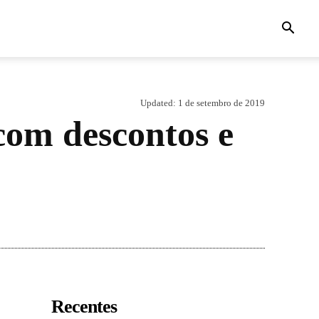
Updated:
1 de setembro de 2019
com descontos e
Recentes