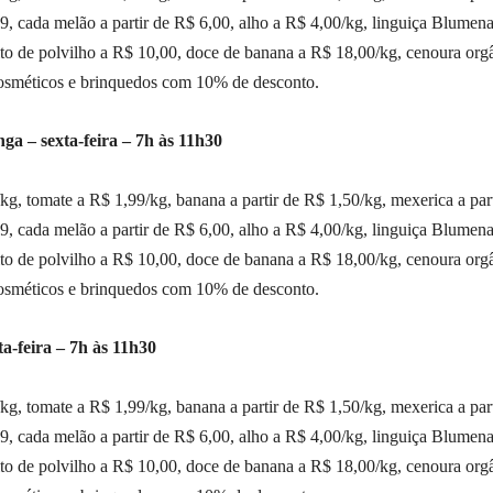
99, cada melão a partir de R$ 6,00, alho a R$ 4,00/kg, linguiça Blumen
oito de polvilho a R$ 10,00, doce de banana a R$ 18,00/kg, cenoura org
cosméticos e brinquedos com 10% de desconto.
a – sexta-feira – 7h às 11h30
g, tomate a R$ 1,99/kg, banana a partir de R$ 1,50/kg, mexerica a part
99, cada melão a partir de R$ 6,00, alho a R$ 4,00/kg, linguiça Blumen
oito de polvilho a R$ 10,00, doce de banana a R$ 18,00/kg, cenoura org
cosméticos e brinquedos com 10% de desconto.
a-feira – 7h às 11h30
g, tomate a R$ 1,99/kg, banana a partir de R$ 1,50/kg, mexerica a part
99, cada melão a partir de R$ 6,00, alho a R$ 4,00/kg, linguiça Blumen
oito de polvilho a R$ 10,00, doce de banana a R$ 18,00/kg, cenoura org