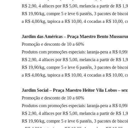
R$ 2,90, 4 alfaces por R$ 5,00, melancia a partir de R$ 1,
R$ 19,90/kg, compre 5 e leve 6 pastéis, 3 pacotes de bisc
a R$ 4,00/kg, tapioca a R$ 10,00, 4 cocadas a R$ 10,00, 
Jardim das Américas – Praça Maestro Bento Mussurung
Promoção e desconto de 10 a 60%
Produtos com promoções especiais: laranja-pera a R$ 0,99/k
R$ 2,90, 4 alfaces por R$ 5,00, melancia a partir de R$ 1,
R$ 19,90/kg, compre 5 e leve 6 pastéis, 3 pacotes de bisc
a R$ 4,00/kg, tapioca a R$ 10,00, 4 cocadas a R$ 10,00, 
Jardim Social – Praça Maestro Heitor Vila Lobos – sext
Promoção e desconto de 10 a 60%
Produtos com promoções especiais: laranja-pera a R$ 0,99/k
R$ 2,90, 4 alfaces por R$ 5,00, melancia a partir de R$ 1,
R$ 19,90/kg, compre 5 e leve 6 pastéis, 3 pacotes de bisc