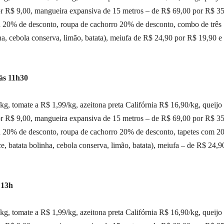
r R$ 9,00, mangueira expansiva de 15 metros – de R$ 69,00 por R$ 35
 20% de desconto, roupa de cachorro 20% de desconto, combo de três
nha, cebola conserva, limão, batata), meiufa de R$ 24,90 por R$ 19,90 
às 11h30
kg, tomate a R$ 1,99/kg, azeitona preta Califórnia R$ 16,90/kg, queijo
r R$ 9,00, mangueira expansiva de 15 metros – de R$ 69,00 por R$ 35
h 20% de desconto, roupa de cachorro 20% de desconto, tapetes com 
e, batata bolinha, cebola conserva, limão, batata), meiufa – de R$ 24,9
 13h
kg, tomate a R$ 1,99/kg, azeitona preta Califórnia R$ 16,90/kg, queijo