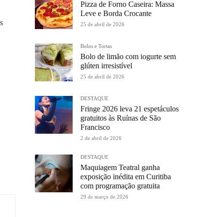
Pizza de Forno Caseira: Massa
Leve e Borda Crocante
s
25 de abril de 2026
Bolos e Tortas
Bolo de limão com iogurte sem
glúten irresistível
25 de abril de 2026
DESTAQUE
Fringe 2026 leva 21 espetáculos
gratuitos às Ruínas de São
Francisco
2 de abril de 2026
DESTAQUE
Maquiagem Teatral ganha
exposição inédita em Curitiba
com programação gratuita
29 de março de 2026