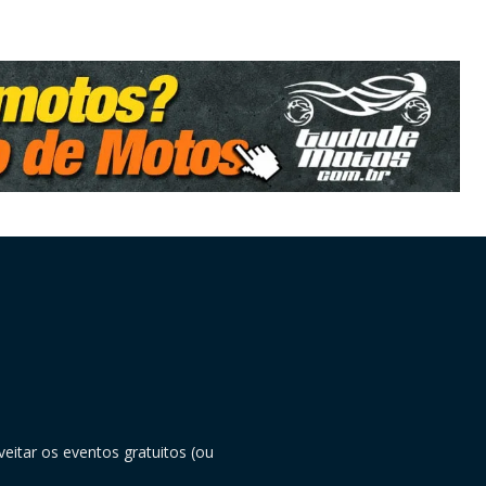
eitar os eventos gratuitos (ou