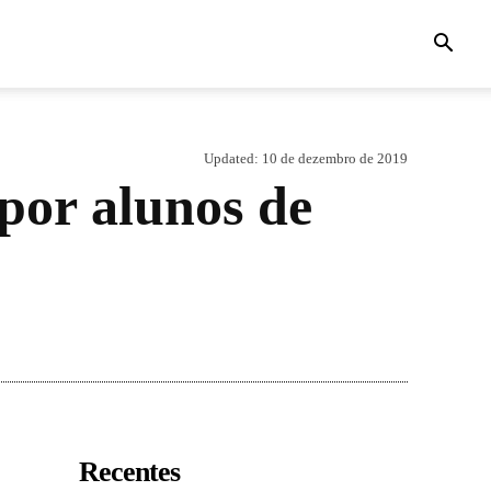
Updated:
10 de dezembro de 2019
 por alunos de
Recentes