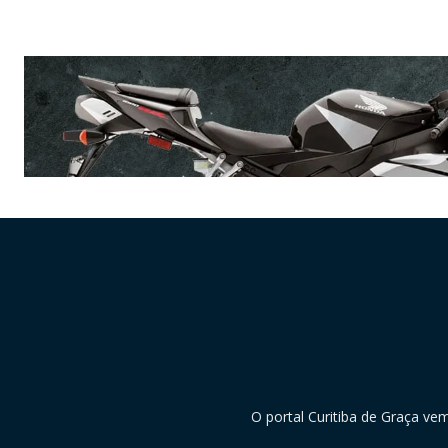
O portal Curitiba de Graça ve