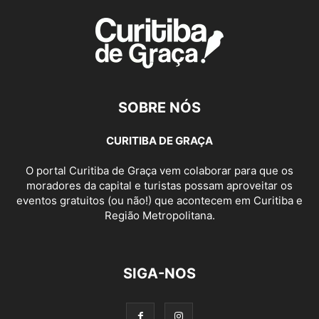
SOBRE NÓS
CURITIBA DE GRAÇA
O portal Curitiba de Graça vem colaborar para que os
moradores da capital e turistas possam aproveitar os
eventos gratuitos (ou não!) que acontecem em Curitiba e
Região Metropolitana.
SIGA-NOS