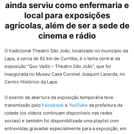
ainda serviu como enfermaria e
local para exposições
agrícolas, além de ser a sede de
cinema e rádio
O tradicional Theatro São João, localizado no município da
Lapa, a cerca de 62 km de Curitiba, é o tema central da
exposição “Quo Vadis – Theatro São João”, que foi
inaugurada no Museu Casa Coronel Joaquim Lacerda, no
Centro Histórico da Lapa.
O evento de abertura da exposição temporária teve
transmissão pelo
Facebook
e
YouTube
da prefeitura da
cidade (os vídeos continuam disponíveis nas redes
sociais) e também foi disponibilizada uma playlist com
entrevistas gravadas especialmente para a exposição, em