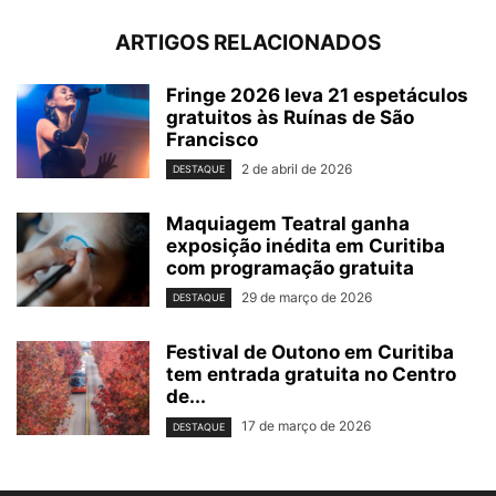
ARTIGOS RELACIONADOS
Fringe 2026 leva 21 espetáculos
gratuitos às Ruínas de São
Francisco
2 de abril de 2026
DESTAQUE
Maquiagem Teatral ganha
exposição inédita em Curitiba
com programação gratuita
29 de março de 2026
DESTAQUE
Festival de Outono em Curitiba
tem entrada gratuita no Centro
de...
17 de março de 2026
DESTAQUE