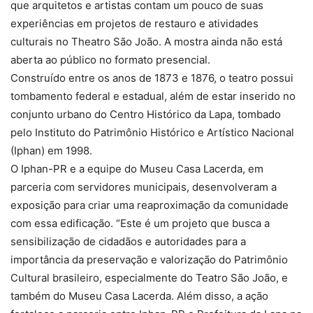
que arquitetos e artistas contam um pouco de suas
experiências em projetos de restauro e atividades
culturais no Theatro São João. A mostra ainda não está
aberta ao público no formato presencial.
Construído entre os anos de 1873 e 1876, o teatro possui
tombamento federal e estadual, além de estar inserido no
conjunto urbano do Centro Histórico da Lapa, tombado
pelo Instituto do Patrimônio Histórico e Artístico Nacional
(Iphan) em 1998.
O Iphan-PR e a equipe do Museu Casa Lacerda, em
parceria com servidores municipais, desenvolveram a
exposição para criar uma reaproximação da comunidade
com essa edificação. “Este é um projeto que busca a
sensibilização de cidadãos e autoridades para a
importância da preservação e valorização do Patrimônio
Cultural brasileiro, especialmente do Teatro São João, e
também do Museu Casa Lacerda. Além disso, a ação