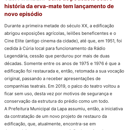
história da erva-mate tem lançamento de
novo episódio
Durante a primeira metade do século XX, a edificação
abrigou exposições agrícolas, leilões beneficentes e o
Cine Elite (antigo cinema da cidade), até que, em 1951, foi
cedida à Cúria local para funcionamento da Rádio
Legendária, cessão que perdurou por mais de duas
décadas. Somente entre os anos de 1975 e 1976 é que a
edificação foi restaurada e, então, retomada a sua vocação
original, passando a receber apresentações de
companhias teatrais. Em 2019, o palco do teatro voltou a
ficar sem uso, desta vez por motivos de segurança e
conservação da estrutura do prédio como um todo.
A Prefeitura Municipal da Lapa assumiu, então, a iniciativa
da contratação de um novo projeto de restauro da
edificação, que, atualmente, encontra-se em