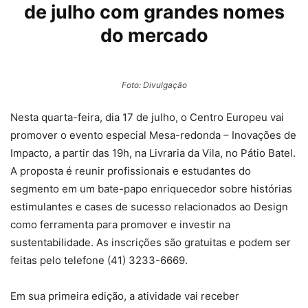
de julho com grandes nomes
do mercado
Foto: Divulgação
Nesta quarta-feira, dia 17 de julho, o Centro Europeu vai
promover o evento especial Mesa-redonda – Inovações de
Impacto, a partir das 19h, na Livraria da Vila, no Pátio Batel.
A proposta é reunir profissionais e estudantes do
segmento em um bate-papo enriquecedor sobre histórias
estimulantes e cases de sucesso relacionados ao Design
como ferramenta para promover e investir na
sustentabilidade. As inscrições são gratuitas e podem ser
feitas pelo telefone (41) 3233-6669.
Em sua primeira edição, a atividade vai receber