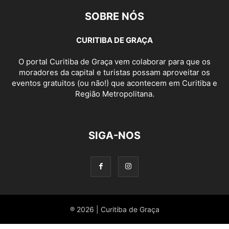
SOBRE NÓS
CURITIBA DE GRAÇA
O portal Curitiba de Graça vem colaborar para que os
moradores da capital e turistas possam aproveitar os
eventos gratuitos (ou não!) que acontecem em Curitiba e
Região Metropolitana.
SIGA-NOS
® 2026 | Curitiba de Graça