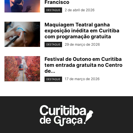
Francisco
2 de abril de 2026
DESTAQUE
Maquiagem Teatral ganha
exposição inédita em Curitiba
com programação gratuita
29 de março de 2026
DESTAQUE
Festival de Outono em Curitiba
tem entrada gratuita no Centro
de...
17 de março de 2026
DESTAQUE