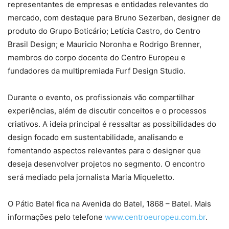
representantes de empresas e entidades relevantes do
mercado, com destaque para Bruno Sezerban, designer de
produto do Grupo Boticário; Letícia Castro, do Centro
Brasil Design; e Mauricio Noronha e Rodrigo Brenner,
membros do corpo docente do Centro Europeu e
fundadores da multipremiada Furf Design Studio.
Durante o evento, os profissionais vão compartilhar
experiências, além de discutir conceitos e o processos
criativos. A ideia principal é ressaltar as possibilidades do
design focado em sustentabilidade, analisando e
fomentando aspectos relevantes para o designer que
deseja desenvolver projetos no segmento. O encontro
será mediado pela jornalista Maria Miqueletto.
O Pátio Batel fica na Avenida do Batel, 1868 – Batel. Mais
informações pelo telefone
www.centroeuropeu.com.br
.