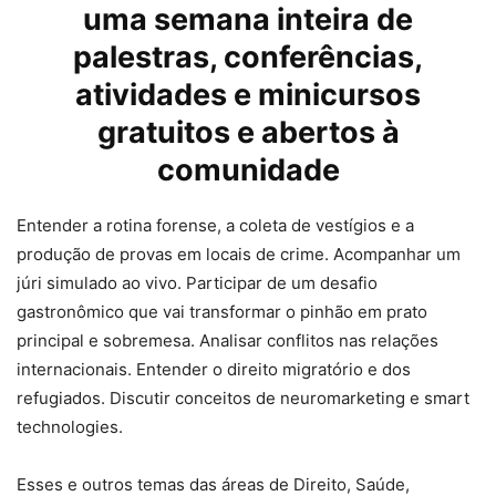
uma semana inteira de
palestras, conferências,
atividades e minicursos
gratuitos e abertos à
comunidade
Entender a rotina forense, a coleta de vestígios e a
produção de provas em locais de crime. Acompanhar um
júri simulado ao vivo. Participar de um desafio
gastronômico que vai transformar o pinhão em prato
principal e sobremesa. Analisar conflitos nas relações
internacionais. Entender o direito migratório e dos
refugiados. Discutir conceitos de neuromarketing e smart
technologies.
Esses e outros temas das áreas de Direito, Saúde,