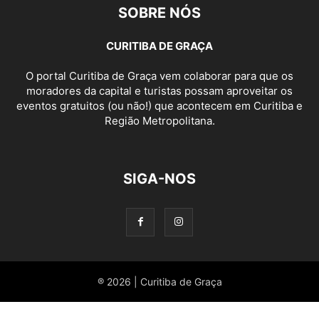
SOBRE NÓS
CURITIBA DE GRAÇA
O portal Curitiba de Graça vem colaborar para que os
moradores da capital e turistas possam aproveitar os
eventos gratuitos (ou não!) que acontecem em Curitiba e
Região Metropolitana.
SIGA-NOS
® 2026 | Curitiba de Graça