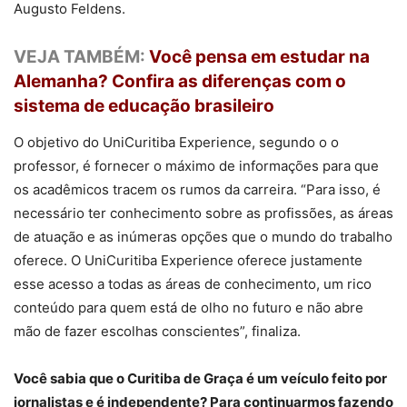
Augusto Feldens.
VEJA TAMBÉM:
Você pensa em estudar na
Alemanha? Confira as diferenças com o
sistema de educação brasileiro
O objetivo do UniCuritiba Experience, segundo o o
professor, é fornecer o máximo de informações para que
os acadêmicos tracem os rumos da carreira. “Para isso, é
necessário ter conhecimento sobre as profissões, as áreas
de atuação e as inúmeras opções que o mundo do trabalho
oferece. O UniCuritiba Experience oferece justamente
esse acesso a todas as áreas de conhecimento, um rico
conteúdo para quem está de olho no futuro e não abre
mão de fazer escolhas conscientes”, finaliza.
Você sabia que o Curitiba de Graça é um veículo feito por
jornalistas e é independente? Para continuarmos fazendo