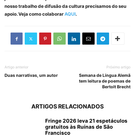
nosso trabalho de difusão da cultura precisamos do seu
apoio. Veja como colaborar
AQUI
.
Artigo anterior
Próximo artigo
Duas narrativas, um autor
Semana de Língua Alemã
tem leitura de poemas de
Bertolt Brecht
ARTIGOS RELACIONADOS
Fringe 2026 leva 21 espetáculos
gratuitos às Ruínas de São
Francisco