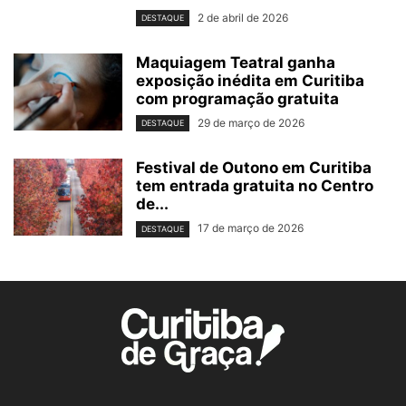
2 de abril de 2026
DESTAQUE
Maquiagem Teatral ganha
exposição inédita em Curitiba
com programação gratuita
29 de março de 2026
DESTAQUE
Festival de Outono em Curitiba
tem entrada gratuita no Centro
de...
17 de março de 2026
DESTAQUE