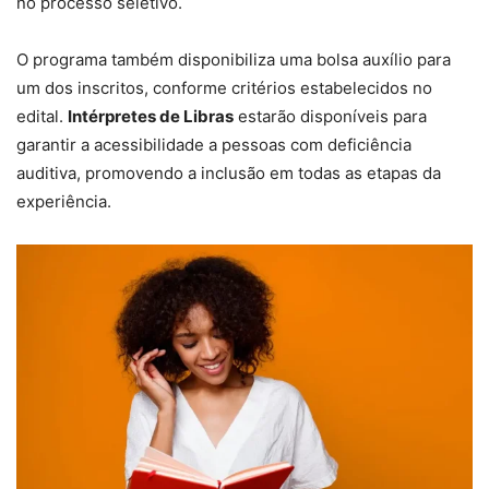
no processo seletivo.
O programa também disponibiliza uma bolsa auxílio para
um dos inscritos, conforme critérios estabelecidos no
edital.
Intérpretes de Libras
estarão disponíveis para
garantir a acessibilidade a pessoas com deficiência
auditiva, promovendo a inclusão em todas as etapas da
experiência.