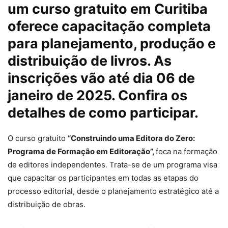
um curso gratuito em Curitiba
oferece capacitação completa
para planejamento, produção e
distribuição de livros. As
inscrições vão até dia 06 de
janeiro de 2025. Confira os
detalhes de como participar.
O curso gratuito
“Construindo uma Editora do Zero:
Programa de Formação em Editoração”,
foca na formação
de editores independentes. Trata-se de um programa visa
que capacitar os participantes em todas as etapas do
processo editorial, desde o planejamento estratégico até a
distribuição de obras.