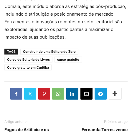
Comala, este módulo aborda as estratégias pós-produção,
incluindo distribuição e posicionamento de mercado.
Ferramentas e inovações recentes no setor editorial são
exploradas, ajudando os participantes a maximizar o
impacto de suas publicações.
TAGS
Construindo uma Editora do Zero
Curso de Editoria de Livros
curso gratuito
Curso gratuito em Curitiba
Artigo anterior
Próximo artigo
Fogos de Artifício e os
Fernanda Torres vence