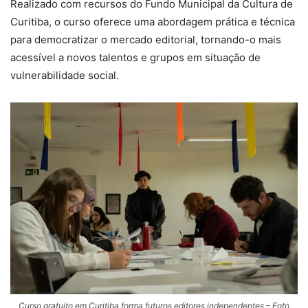
Realizado com recursos do Fundo Municipal da Cultura de
Curitiba, o curso oferece uma abordagem prática e técnica
para democratizar o mercado editorial, tornando-o mais
acessível a novos talentos e grupos em situação de
vulnerabilidade social.
Curso gratuito em Curitiba forma futuros editores independentes – Foto