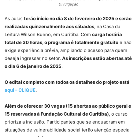
Divulgação
As aulas
terão início no dia 8 de fevereiro de 2025 e serão
realizadas quinzenalmente aos sábados
, na Casa da
Leitura Wilson Bueno, em Curitiba. Com
carga horária
total de 30 horas, o programa é totalmente gratuito
e não
exige experiência prévia, ampliando o acesso para quem
deseja ingressar no setor.
As inscrições estão abertas até
o dia 6 de janeiro de 2025
.
O edital completo com todos os detalhes do projeto está
aqui – CLIQUE
.
Além de oferecer 30 vagas (15 abertas ao público geral e
15 reservadas à Fundação Cultural de Curitiba)
, o curso
prioriza a inclusão. Participantes que se enquadram em
situações de vulnerabilidade social terão atenção especial