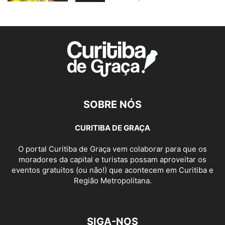
SOBRE NÓS
CURITIBA DE GRAÇA
O portal Curitiba de Graça vem colaborar para que os
moradores da capital e turistas possam aproveitar os
eventos gratuitos (ou não!) que acontecem em Curitiba e
Região Metropolitana.
SIGA-NOS