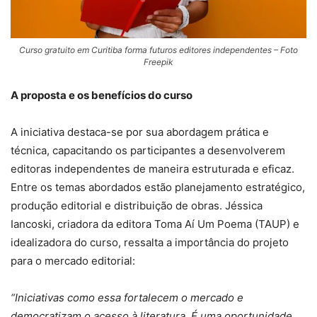
Curso gratuito em Curitiba forma futuros editores independentes – Foto
Freepik
A proposta e os benefícios do curso
A iniciativa destaca-se por sua abordagem prática e
técnica, capacitando os participantes a desenvolverem
editoras independentes de maneira estruturada e eficaz.
Entre os temas abordados estão planejamento estratégico,
produção editorial e distribuição de obras. Jéssica
Iancoski, criadora da editora Toma Aí Um Poema (TAUP) e
idealizadora do curso, ressalta a importância do projeto
para o mercado editorial:
“Iniciativas como essa fortalecem o mercado e
democratizam o acesso à literatura. É uma oportunidade