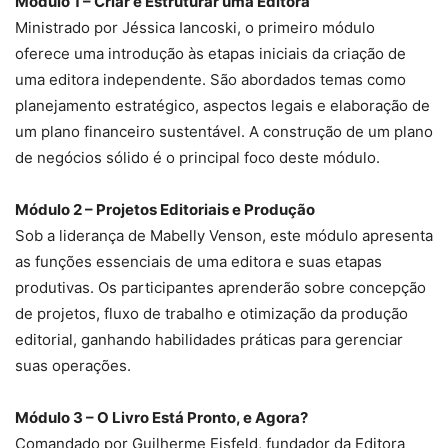
Módulo 1 – Criar e Estruturar uma Editora
Ministrado por Jéssica Iancoski, o primeiro módulo
oferece uma introdução às etapas iniciais da criação de
uma editora independente. São abordados temas como
planejamento estratégico, aspectos legais e elaboração de
um plano financeiro sustentável. A construção de um plano
de negócios sólido é o principal foco deste módulo.
Módulo 2 – Projetos Editoriais e Produção
Sob a liderança de Mabelly Venson, este módulo apresenta
as funções essenciais de uma editora e suas etapas
produtivas. Os participantes aprenderão sobre concepção
de projetos, fluxo de trabalho e otimização da produção
editorial, ganhando habilidades práticas para gerenciar
suas operações.
Módulo 3 – O Livro Está Pronto, e Agora?
Comandado por Guilherme Eisfeld, fundador da Editora