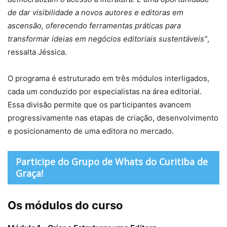
de dar visibilidade a novos autores e editoras em
ascensão, oferecendo ferramentas práticas para
transformar ideias em negócios editoriais sustentáveis”
,
ressalta Jéssica.
O programa é estruturado em três módulos interligados,
cada um conduzido por especialistas na área editorial.
Essa divisão permite que os participantes avancem
progressivamente nas etapas de criação, desenvolvimento
e posicionamento de uma editora no mercado.
Participe do Grupo de Whats do Curitiba de
Graça!
Os módulos do curso