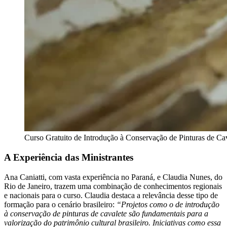
Curso Gratuito de Introdução à Conservação de Pinturas de Ca
A Experiência das Ministrantes
Ana Caniatti, com vasta experiência no Paraná, e Claudia Nunes, do
Rio de Janeiro, trazem uma combinação de conhecimentos regionais
e nacionais para o curso. Claudia destaca a relevância desse tipo de
formação para o cenário brasileiro:
“Projetos como o de introdução
à conservação de pinturas de cavalete são fundamentais para a
valorização do patrimônio cultural brasileiro. Iniciativas como essa