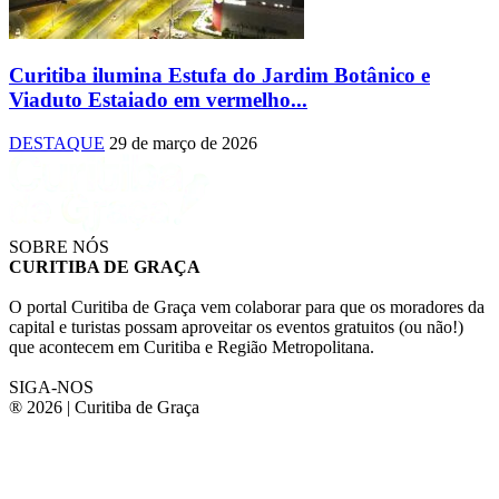
Curitiba ilumina Estufa do Jardim Botânico e
Viaduto Estaiado em vermelho...
DESTAQUE
29 de março de 2026
SOBRE NÓS
CURITIBA DE GRAÇA
O portal Curitiba de Graça vem colaborar para que os moradores da
capital e turistas possam aproveitar os eventos gratuitos (ou não!)
que acontecem em Curitiba e Região Metropolitana.
SIGA-NOS
® 2026 | Curitiba de Graça