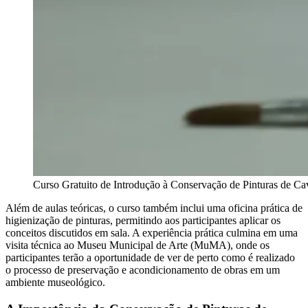
Curso Gratuito de Introdução à Conservação de Pinturas de Ca
Além de aulas teóricas, o curso também inclui uma oficina prática de
higienização de pinturas, permitindo aos participantes aplicar os
conceitos discutidos em sala. A experiência prática culmina em uma
visita técnica ao Museu Municipal de Arte (MuMA), onde os
participantes terão a oportunidade de ver de perto como é realizado
o processo de preservação e acondicionamento de obras em um
ambiente museológico.