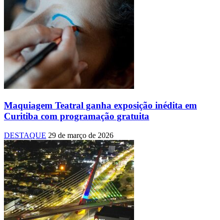
Maquiagem Teatral ganha exposição inédita em
Curitiba com programação gratuita
DESTAQUE
29 de março de 2026