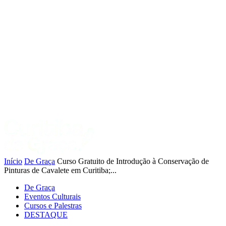
Início
De Graça
Curso Gratuito de Introdução à Conservação de
Pinturas de Cavalete em Curitiba;...
De Graça
Eventos Culturais
Cursos e Palestras
DESTAQUE