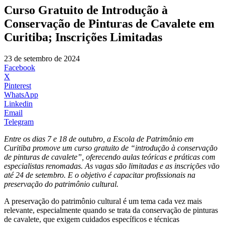
Curso Gratuito de Introdução à
Conservação de Pinturas de Cavalete em
Curitiba; Inscrições Limitadas
23 de setembro de 2024
Facebook
X
Pinterest
WhatsApp
Linkedin
Email
Telegram
Entre os dias 7 e 18 de outubro, a Escola de Patrimônio em
Curitiba promove um curso gratuito de “introdução à conservação
de pinturas de cavalete”, oferecendo aulas teóricas e práticas com
especialistas renomadas. As vagas são limitadas e as inscrições vão
até 24 de setembro. E o objetivo é capacitar profissionais na
preservação do patrimônio cultural.
A preservação do patrimônio cultural é um tema cada vez mais
relevante, especialmente quando se trata da conservação de pinturas
de cavalete, que exigem cuidados específicos e técnicas