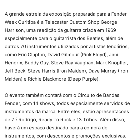
A grande estrela da exposição preparada para a Fender
Week Curitiba é a Telecaster Custom Shop George
Harrison, uma reedição da guitarra criada em 1969
especialmente para o guitarrista dos Beatles, além de
outros 70 instrumentos utilizados por artistas lendários,
como Eric Clapton, David Gilmour (Pink Floyd), Jimi
Hendrix, Buddy Guy, Steve Ray Vaughan, Mark Knopfler,
Jeff Beck, Steve Harris (Iron Maiden), Dave Murray (Iron
Maiden) e Richie Blackmore (Deep Purple).
O evento também contará com o Circuito de Bandas
Fender, com 14 shows, todos especialmente servidos de
instrumentos da marca. Entre eles, estão apresentações
de Zé Rodrigo, Ready To Rock e 13 Tribos. Além disso,
haverá um espaço destinado para a compra de
instrumentos, com descontos e promoções exclusivas.