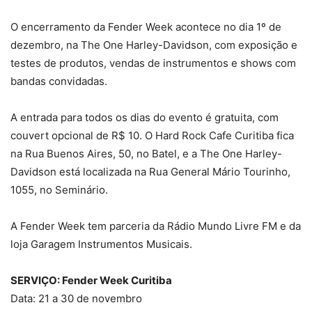
O encerramento da Fender Week acontece no dia 1º de
dezembro, na The One Harley-Davidson, com exposição e
testes de produtos, vendas de instrumentos e shows com
bandas convidadas.
A entrada para todos os dias do evento é gratuita, com
couvert opcional de R$ 10. O Hard Rock Cafe Curitiba fica
na Rua Buenos Aires, 50, no Batel, e a The One Harley-
Davidson está localizada na Rua General Mário Tourinho,
1055, no Seminário.
A Fender Week tem parceria da Rádio Mundo Livre FM e da
loja Garagem Instrumentos Musicais.
SERVIÇO: Fender Week Curitiba
Data: 21 a 30 de novembro