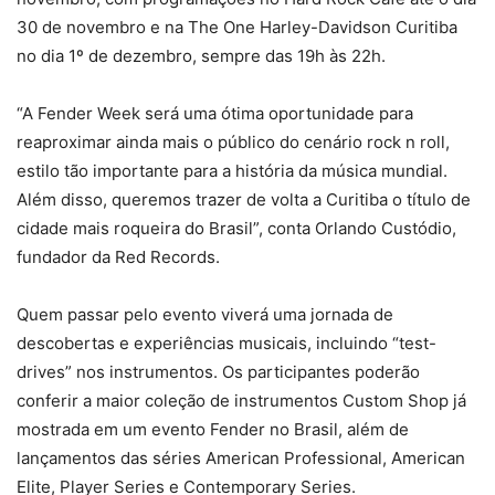
30 de novembro e na The One Harley-Davidson Curitiba
no dia 1º de dezembro, sempre das 19h às 22h.
“A Fender Week será uma ótima oportunidade para
reaproximar ainda mais o público do cenário rock n roll,
estilo tão importante para a história da música mundial.
Além disso, queremos trazer de volta a Curitiba o título de
cidade mais roqueira do Brasil”, conta Orlando Custódio,
fundador da Red Records.
Quem passar pelo evento viverá uma jornada de
descobertas e experiências musicais, incluindo “test-
drives” nos instrumentos. Os participantes poderão
conferir a maior coleção de instrumentos Custom Shop já
mostrada em um evento Fender no Brasil, além de
lançamentos das séries American Professional, American
Elite, Player Series e Contemporary Series.