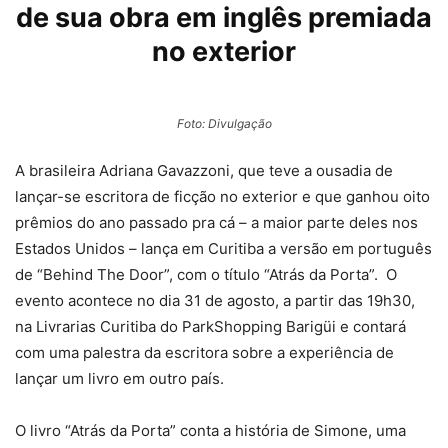
de sua obra em inglês premiada
no exterior
Foto: Divulgação
A brasileira Adriana Gavazzoni, que teve a ousadia de
lançar-se escritora de ficção no exterior e que ganhou oito
prêmios do ano passado pra cá – a maior parte deles nos
Estados Unidos – lança em Curitiba a versão em português
de “Behind The Door”, com o título “Atrás da Porta”. O
evento acontece no dia 31 de agosto, a partir das 19h30,
na Livrarias Curitiba do ParkShopping Barigüi e contará
com uma palestra da escritora sobre a experiência de
lançar um livro em outro país.
O livro “Atrás da Porta” conta a história de Simone, uma