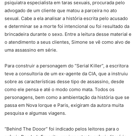
psiquiatra especialista em taras sexuais, procurada pelo
advogado de um cliente que matou a parceira no ato
sexual. Cabe a ela analisar a história escrita pelo acusado
e determinar se a morte foi intencional ou foi resultado da
brincadeira durante o sexo. Entre a leitura desse material e
o atendimento a seus clientes, Simone se vê como alvo de
uma assassino em série.
Para construir a personagem do “Serial Killer”, a escritora
teve a consultoria de um ex-agente da CIA, que a instruiu
sobre as características desse tipo de assassino, desde
como ele pensa e até o modo como mata. Todos os
personagens, bem como a ambientação da história que se
passa em Nova Iorque e Paris, exigiram da autora muita
pesquisa e algumas viagens.
“Behind The Dooor” foi indicado pelos leitores para o