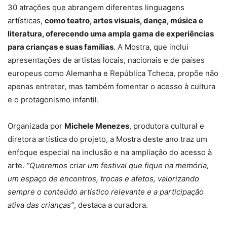
30 atrações que abrangem diferentes linguagens
artísticas,
como teatro, artes visuais, dança, música e
literatura, oferecendo uma ampla gama de experiências
para crianças e suas famílias
. A Mostra, que inclui
apresentações de artistas locais, nacionais e de países
europeus como Alemanha e República Tcheca, propõe não
apenas entreter, mas também fomentar o acesso à cultura
e o protagonismo infantil.
Organizada por
Michele Menezes
, produtora cultural e
diretora artística do projeto, a Mostra deste ano traz um
enfoque especial na inclusão e na ampliação do acesso à
arte.
“Queremos criar um festival que fique na memória,
um espaço de encontros, trocas e afetos, valorizando
sempre o conteúdo artístico relevante e a participação
ativa das crianças”
, destaca a curadora.