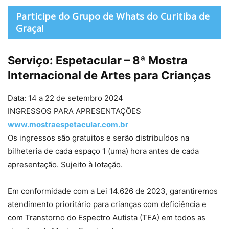
Participe do Grupo de Whats do Curitiba de
Graça!
Serviço: Espetacular – 8ª Mostra
Internacional de Artes para Crianças
Data: 14 a 22 de setembro 2024
INGRESSOS PARA APRESENTAÇÕES
www.mostraespetacular.com.br
Os ingressos são gratuitos e serão distribuídos na
bilheteria de cada espaço 1 (uma) hora antes de cada
apresentação. Sujeito à lotação.
Em conformidade com a Lei 14.626 de 2023, garantiremos
atendimento prioritário para crianças com deficiência e
com Transtorno do Espectro Autista (TEA) em todos as