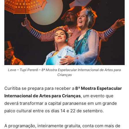
Leve – Tupi Pererê – 8ª Mostra Espetacular Internacional de Artes para
Crianças
Curitiba se prepara para receber a
8ª Mostra Espetacular
Internacional de Artes para Crianças
, um evento que
deverá transformar a capital paranaense em um grande
palco cultural entre os dias 14 e 22 de setembro.
A programação, inteiramente gratuita, conta com mais de