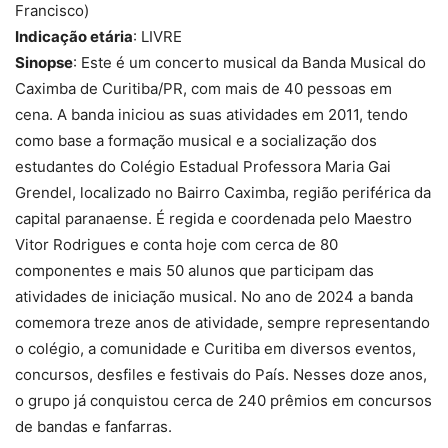
Francisco)
Indicação etária
: LIVRE
Sinopse
: Este é um concerto musical da Banda Musical do
Caximba de Curitiba/PR, com mais de 40 pessoas em
cena. A banda iniciou as suas atividades em 2011, tendo
como base a formação musical e a socialização dos
estudantes do Colégio Estadual Professora Maria Gai
Grendel, localizado no Bairro Caximba, região periférica da
capital paranaense. É regida e coordenada pelo Maestro
Vitor Rodrigues e conta hoje com cerca de 80
componentes e mais 50 alunos que participam das
atividades de iniciação musical. No ano de 2024 a banda
comemora treze anos de atividade, sempre representando
o colégio, a comunidade e Curitiba em diversos eventos,
concursos, desfiles e festivais do País. Nesses doze anos,
o grupo já conquistou cerca de 240 prêmios em concursos
de bandas e fanfarras.