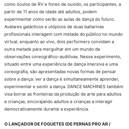
como óculos de RV e fones de ouvido, os participantes, a
partir de 11 anos de idade até adultos, podem
experimentar como serão as aulas de dança do futuro.
Avatares galácticos e utópicos de duas bailarinas
profissionais interagem com metade do público no mundo
virtual, enquanto ao vivo, dois performers convidam a
outra metade para mergulhar em um mundo de
observações coreográfico-auditivas. Nesse experimento,
situado entre uma experiência de dança imersiva e uma
coreografia, são apresentadas novas formas de pensar
sobre a dança: ver a dança é simultaneamente aprender,
experimentar e sentir a dança. DANCE MACHINES também
visa borrar as fronteiras da produção de arte para adultos
e crianças, encorajando adultos e crianças a interagir
democraticamente durante a experiência.
O LANÇADOR DE FOGUETES (DE PERNAS PRO AR /