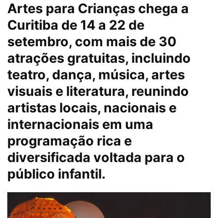
Artes para Crianças chega a
Curitiba de 14 a 22 de
setembro, com mais de 30
atrações gratuitas, incluindo
teatro, dança, música, artes
visuais e literatura, reunindo
artistas locais, nacionais e
internacionais em uma
programação rica e
diversificada voltada para o
público infantil.