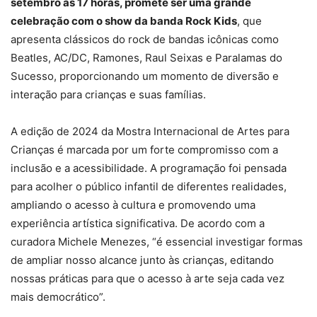
setembro às 17 horas, promete ser uma grande
celebração com o show da banda Rock Kids
, que
apresenta clássicos do rock de bandas icônicas como
Beatles, AC/DC, Ramones, Raul Seixas e Paralamas do
Sucesso, proporcionando um momento de diversão e
interação para crianças e suas famílias.
A edição de 2024 da Mostra Internacional de Artes para
Crianças é marcada por um forte compromisso com a
inclusão e a acessibilidade. A programação foi pensada
para acolher o público infantil de diferentes realidades,
ampliando o acesso à cultura e promovendo uma
experiência artística significativa. De acordo com a
curadora Michele Menezes, “é essencial investigar formas
de ampliar nosso alcance junto às crianças, editando
nossas práticas para que o acesso à arte seja cada vez
mais democrático”.