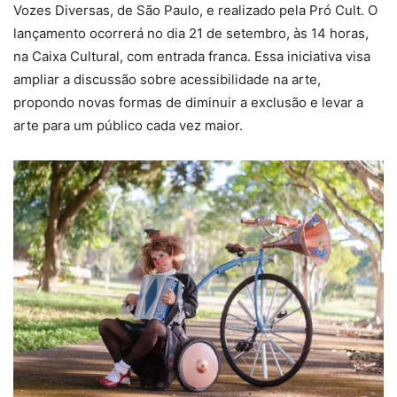
Vozes Diversas, de São Paulo, e realizado pela Pró Cult. O
lançamento ocorrerá no dia 21 de setembro, às 14 horas,
na Caixa Cultural, com entrada franca. Essa iniciativa visa
ampliar a discussão sobre acessibilidade na arte,
propondo novas formas de diminuir a exclusão e levar a
arte para um público cada vez maior.