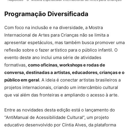
Programação Diversificada
Com foco na inclusão e na diversidade, a Mostra
Internacional de Artes para Crianças não se limita a
apresentar espetáculos, mas também busca promover uma
reflexão sobre o fazer artístico para o público infantil. O
evento deste ano inclui uma série de atividades
formativas,
como oficinas, workshops e rodas de
conversa, destinadas a artistas, educadores, crianças e o
público em geral
. A ideia é conectar artistas brasileiros a
projetos internacionais, criando um intercâmbio cultural
que vai além das fronteiras e ampliando o acesso à arte.
Entre as novidades desta edição está o lançamento do
“AntiManual de Acessibilidade Cultural”, um projeto
educativo desenvolvido por Cíntia Alves, da plataforma