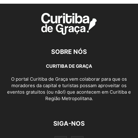
SOBRE NÓS
CURITIBA DE GRAÇA
O portal Curitiba de Graça vem colaborar para que os
moradores da capital e turistas possam aproveitar os
eventos gratuitos (ou não!) que acontecem em Curitiba e
Região Metropolitana.
SIGA-NOS