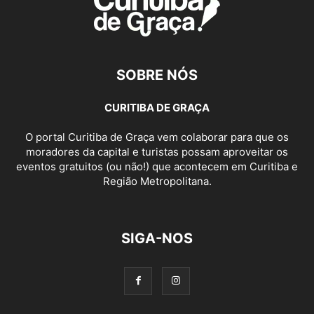
SOBRE NÓS
CURITIBA DE GRAÇA
O portal Curitiba de Graça vem colaborar para que os
moradores da capital e turistas possam aproveitar os
eventos gratuitos (ou não!) que acontecem em Curitiba e
Região Metropolitana.
SIGA-NOS