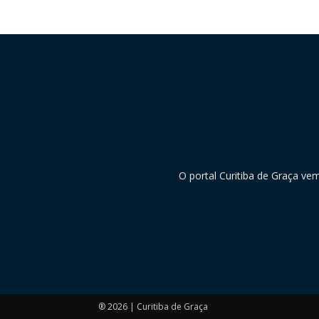
O portal Curitiba de Graça ve
® 2026 | Curitiba de Graça