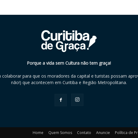
Porque a vida sem Cultura não tem graça!
m colaborar para que os moradores da capital e turistas possam aprov
não!) que acontecem em Curitiba e Região Metropolitana.
Home
Quem Somos
Contato
Anuncie
Política de P