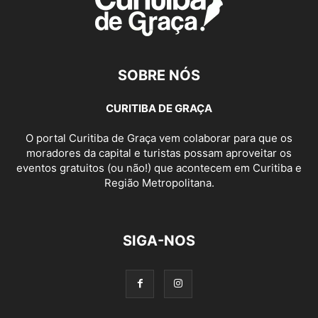
SOBRE NÓS
CURITIBA DE GRAÇA
O portal Curitiba de Graça vem colaborar para que os
moradores da capital e turistas possam aproveitar os
eventos gratuitos (ou não!) que acontecem em Curitiba e
Região Metropolitana.
SIGA-NOS