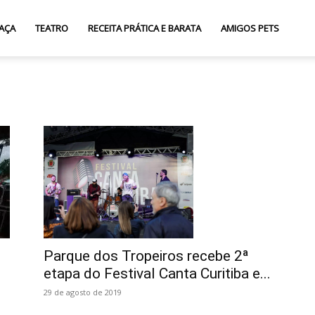
AÇA
TEATRO
RECEITA PRÁTICA E BARATA
AMIGOS PETS
Parque dos Tropeiros recebe 2ª
etapa do Festival Canta Curitiba e...
29 de agosto de 2019