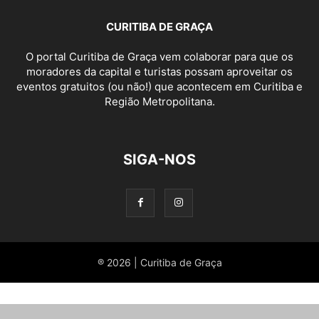
CURITIBA DE GRAÇA
O portal Curitiba de Graça vem colaborar para que os
moradores da capital e turistas possam aproveitar os
eventos gratuitos (ou não!) que acontecem em Curitiba e
Região Metropolitana.
SIGA-NOS
® 2026 | Curitiba de Graça