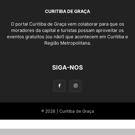
CURITIBA DE GRAÇA
O portal Curitiba de Graça vem colaborar para que os
moradores da capital e turistas possam aproveitar os
eventos gratuitos (ou não!) que acontecem em Curitiba e
Região Metropolitana.
SIGA-NOS
® 2026 | Curitiba de Graça