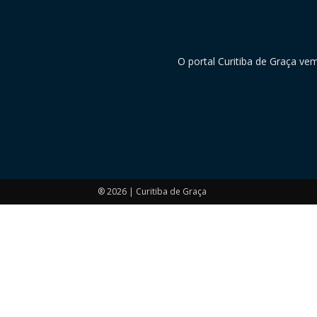
O portal Curitiba de Graça ve
® 2026 | Curitiba de Graça