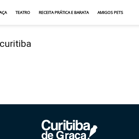
AÇA
TEATRO
RECEITA PRÁTICA E BARATA
AMIGOS PETS
curitiba