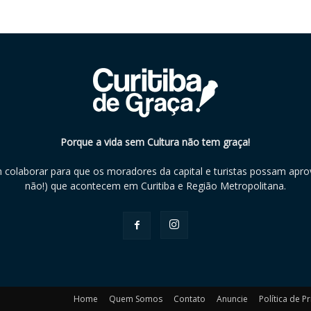
Porque a vida sem Cultura não tem graça!
m colaborar para que os moradores da capital e turistas possam aprov
não!) que acontecem em Curitiba e Região Metropolitana.
Home
Quem Somos
Contato
Anuncie
Política de P