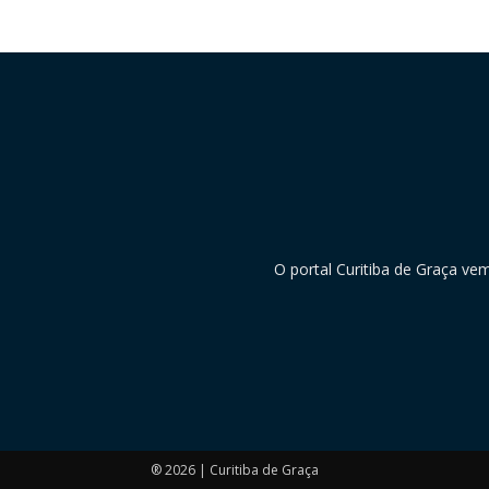
O portal Curitiba de Graça ve
® 2026 | Curitiba de Graça