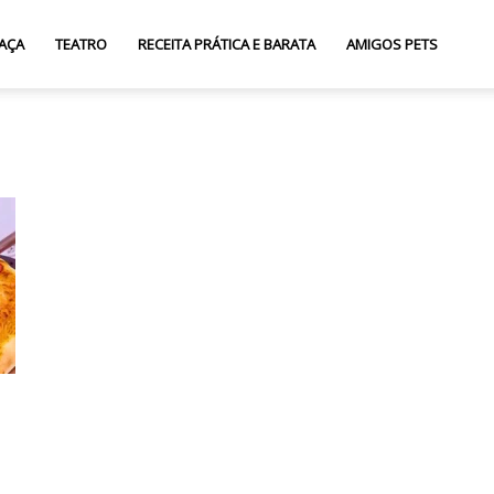
AÇA
TEATRO
RECEITA PRÁTICA E BARATA
AMIGOS PETS