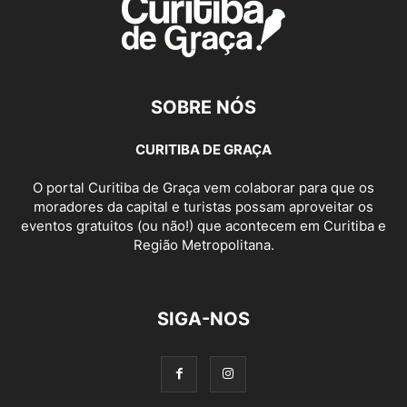
SOBRE NÓS
CURITIBA DE GRAÇA
O portal Curitiba de Graça vem colaborar para que os
moradores da capital e turistas possam aproveitar os
eventos gratuitos (ou não!) que acontecem em Curitiba e
Região Metropolitana.
SIGA-NOS