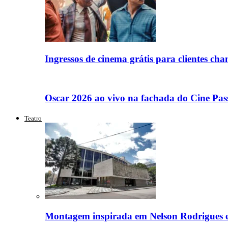
Ingressos de cinema grátis para clientes c
Oscar 2026 ao vivo na fachada do Cine Pas
Teatro
Montagem inspirada em Nelson Rodrigues 