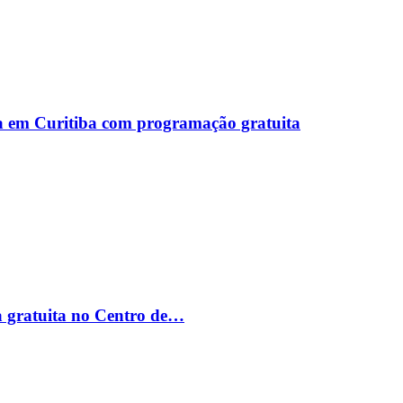
a em Curitiba com programação gratuita
a gratuita no Centro de…