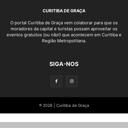
CURITIBA DE GRAÇA
O portal Curitiba de Graça vem colaborar para que os
moradores da capital e turistas possam aproveitar os
eventos gratuitos (ou não!) que acontecem em Curitiba e
Região Metropolitana.
SIGA-NOS
® 2026 | Curitiba de Graça