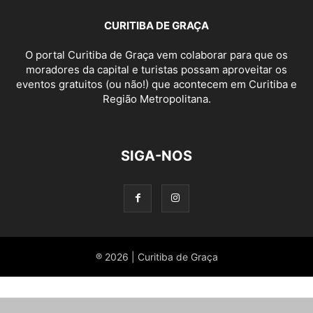
CURITIBA DE GRAÇA
O portal Curitiba de Graça vem colaborar para que os
moradores da capital e turistas possam aproveitar os
eventos gratuitos (ou não!) que acontecem em Curitiba e
Região Metropolitana.
SIGA-NOS
® 2026 | Curitiba de Graça