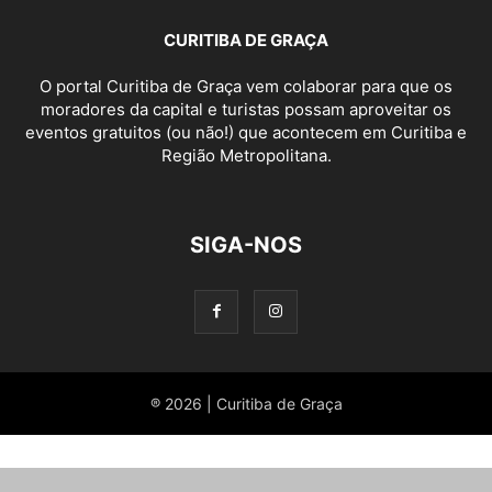
CURITIBA DE GRAÇA
O portal Curitiba de Graça vem colaborar para que os
moradores da capital e turistas possam aproveitar os
eventos gratuitos (ou não!) que acontecem em Curitiba e
Região Metropolitana.
SIGA-NOS
® 2026 | Curitiba de Graça