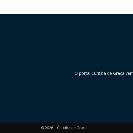
O portal Curitiba de Graça ve
® 2026 | Curitiba de Graça