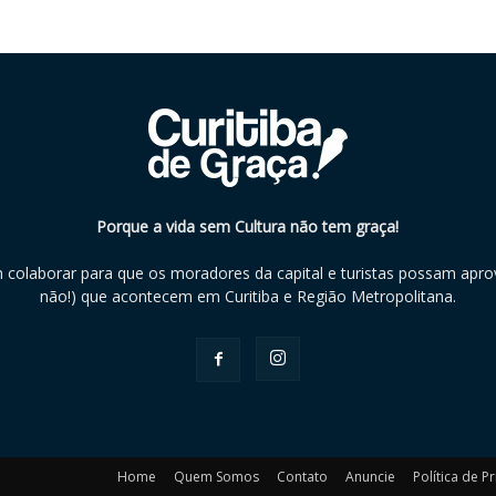
Porque a vida sem Cultura não tem graça!
m colaborar para que os moradores da capital e turistas possam aprov
não!) que acontecem em Curitiba e Região Metropolitana.
Home
Quem Somos
Contato
Anuncie
Política de P